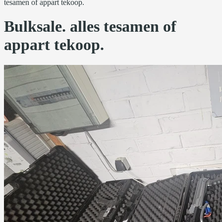
tesamen of appart tekoop.
Bulksale. alles tesamen of
appart tekoop.