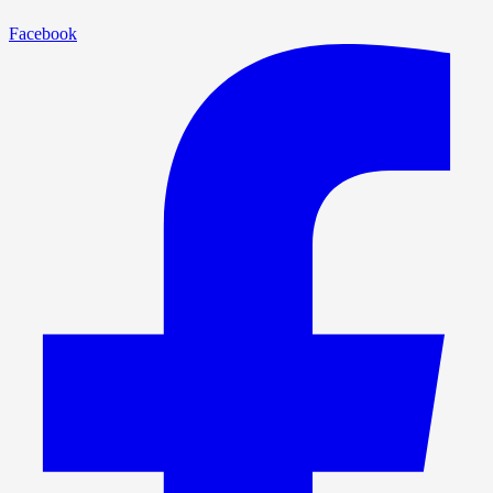
Facebook