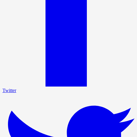
Twitter