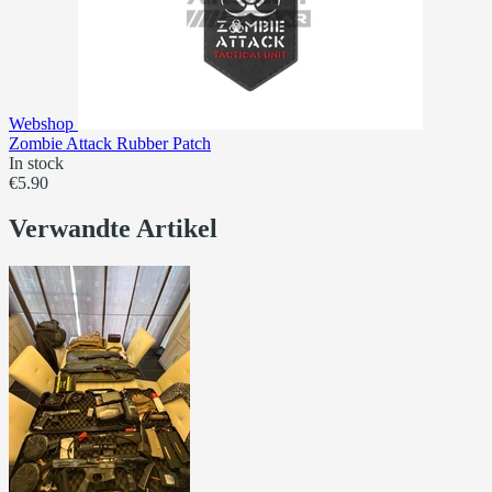
Webshop
Zombie Attack Rubber Patch
In stock
€5.90
Verwandte Artikel