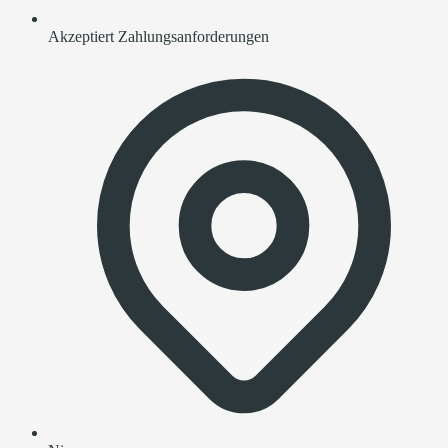
Akzeptiert Zahlungsanforderungen