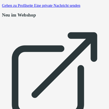
Gehen zu
Profilseite
Eine private Nachricht senden
Neu im Webshop