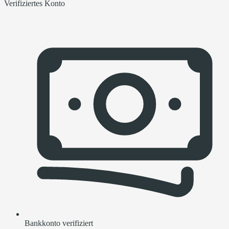
Verifiziertes Konto
Bankkonto verifiziert