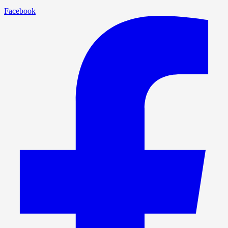
Facebook