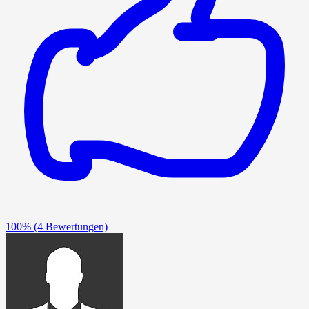
100%
(4 Bewertungen)