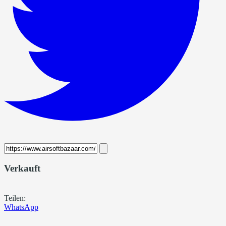
Verkauft
Teilen:
WhatsApp