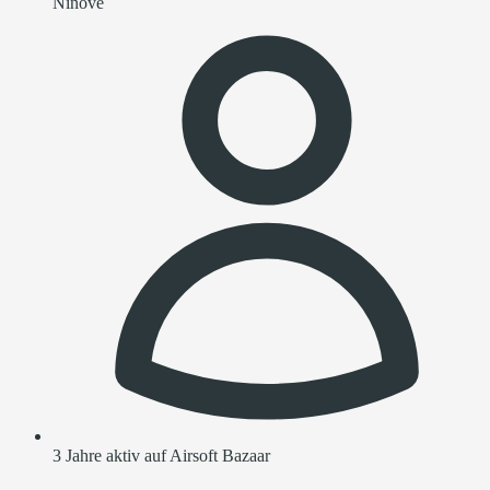
Ninove
3 Jahre aktiv auf Airsoft Bazaar