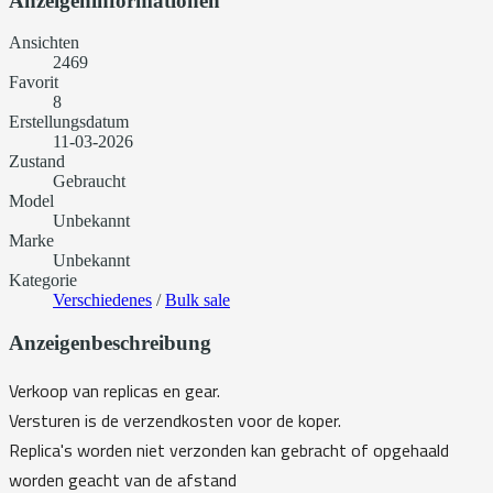
Anzeigeninformationen
Ansichten
2469
Favorit
8
Erstellungsdatum
11-03-2026
Zustand
Gebraucht
Model
Unbekannt
Marke
Unbekannt
Kategorie
Verschiedenes
/
Bulk sale
Anzeigenbeschreibung
Verkoop van replicas en gear.
Versturen is de verzendkosten voor de koper.
Replica's worden niet verzonden kan gebracht of opgehaald
worden geacht van de afstand