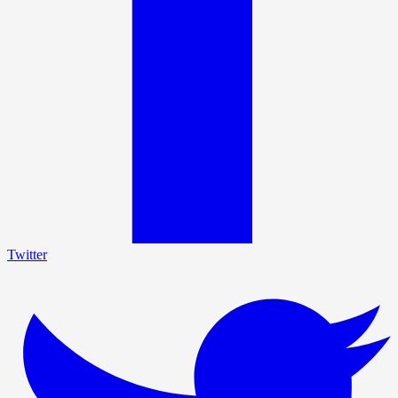
Twitter