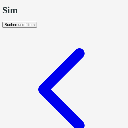
Sim
Suchen und filtern