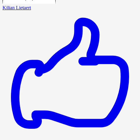
Kilian Lietaert