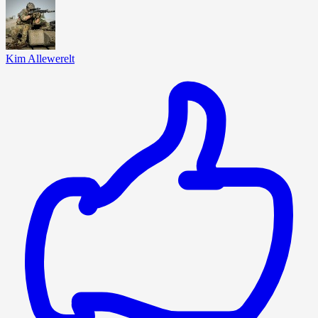
Kim Allewerelt