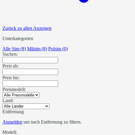
Zurück zu allen Anzeigen
Unterkategorien
Alle Sim (8)
Milsim (8)
Polsim (0)
Suchen:
Preis ab:
Preis bis:
Preismodell:
Land:
Entfernung
Anmelden
um nach Entfernung zu filtern.
Modell: