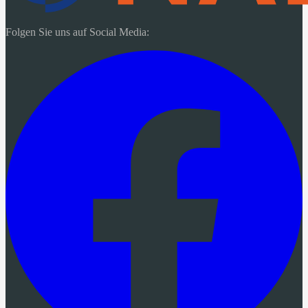
Folgen Sie uns auf Social Media: