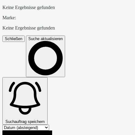
Keine Ergebnisse gefunden
Marke:
Keine Ergebnisse gefunden
Schließen
Suche aktualisieren
Suchauftrag speichern