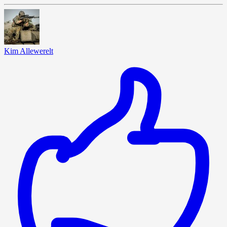
Kim Allewerelt