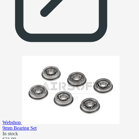
Webshop
9mm Bearing Set
In stock