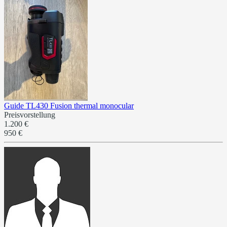
Guide TL430 Fusion thermal monocular
Preisvorstellung
1.200 €
950 €