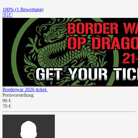
100%
(1 Bewertung)
🇧🇪
Borderwar 2026 ticket.
Preisvorstellung
90 €
70 €