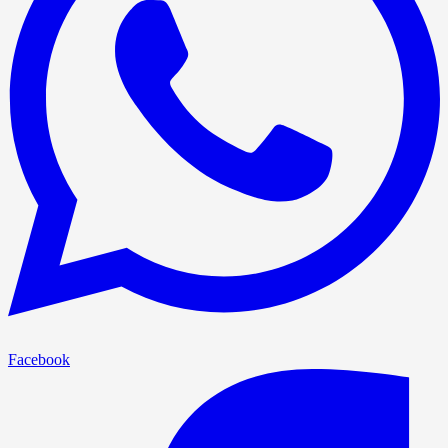
Facebook