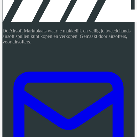
De Airsoft Marktplaats waar je makkelijk en veilig je tweedehands
airsoft spullen kunt kopen en verkopen. Gemaakt door airsofters,
voor airsofters.