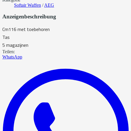
Softair Waffen
/
AEG
Anzeigenbeschreibung
Cm116 met toebehoren
Tas
5 magazijnen
Teilen:
WhatsApp