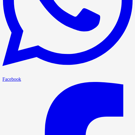
Facebook