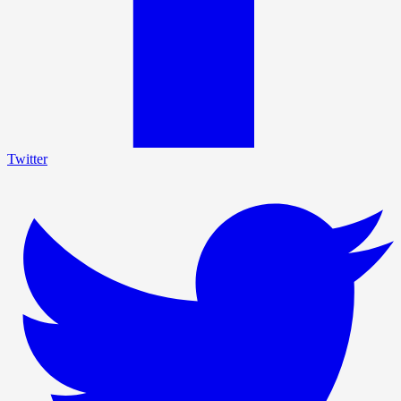
Twitter