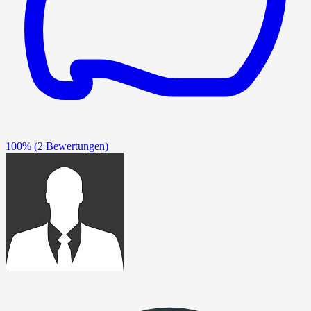
100%
(2 Bewertungen)