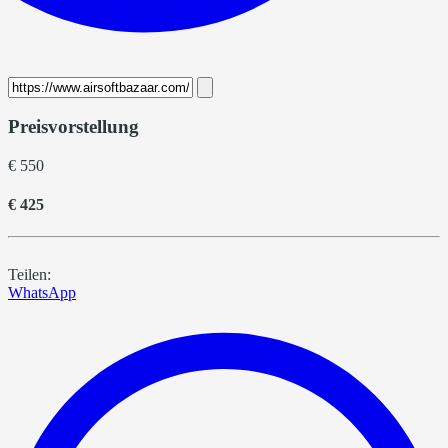
Preisvorstellung
€ 550
€ 425
Teilen:
WhatsApp