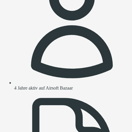
4 Jahre aktiv auf Airsoft Bazaar