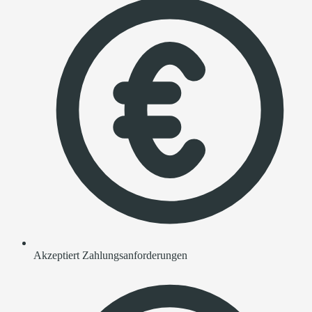
Akzeptiert Zahlungsanforderungen