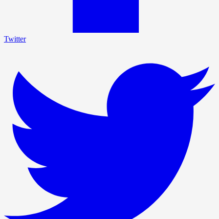
Twitter