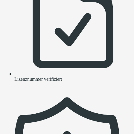
Lizenznummer verifiziert