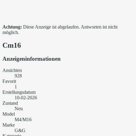
Achtung:
Diese Anzeige ist abgelaufen. Antworten ist nicht
möglich.
Cm16
Anzeigeninformationen
Ansichten
928
Favorit
1
Erstellungsdatum
10-02-2026
Zustand
Neu
Model
M4/M16
Marke
G&G
Kategorie