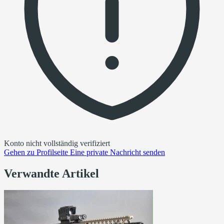
Konto nicht vollständig verifiziert
Gehen zu
Profilseite
Eine private Nachricht senden
Verwandte Artikel