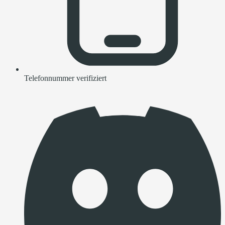
Telefonnummer verifiziert