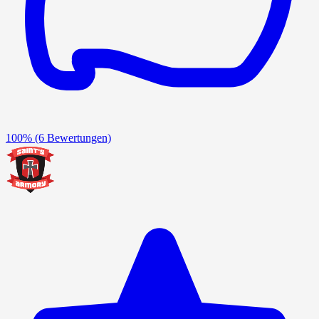
100%
(6 Bewertungen)