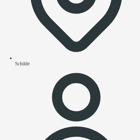
Schilde