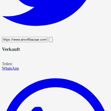
Verkauft
Teilen:
WhatsApp