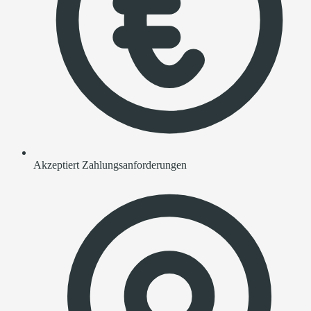
Akzeptiert Zahlungsanforderungen