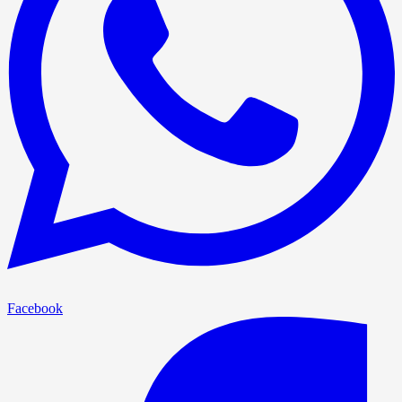
Facebook