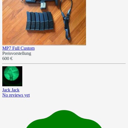
MP7 Full Custom
Preisvorstellung
600 €
Jack Jack
No reviews yet