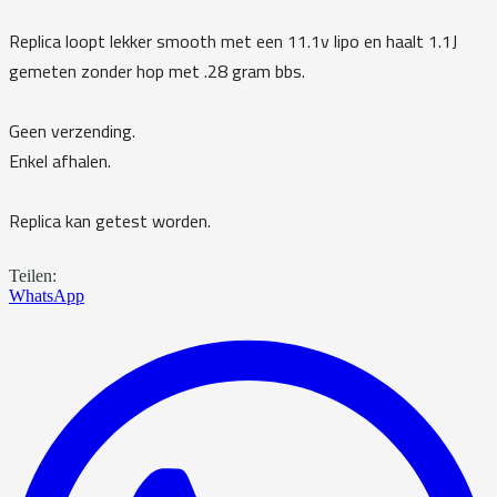
Replica loopt lekker smooth met een 11.1v lipo en haalt 1.1J
gemeten zonder hop met .28 gram bbs.
Geen verzending.
Enkel afhalen.
Replica kan getest worden.
Teilen:
WhatsApp