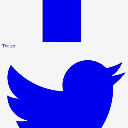
Twitter