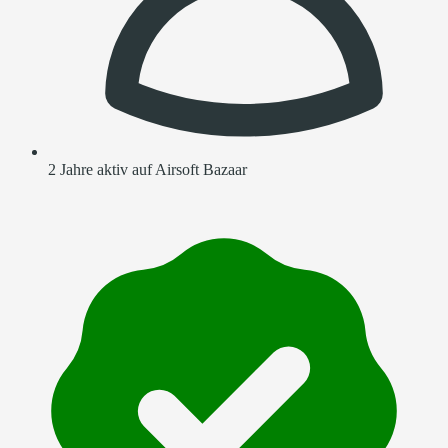
2 Jahre aktiv auf Airsoft Bazaar