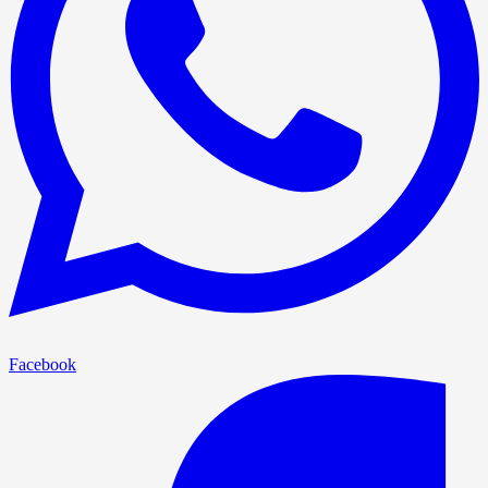
Facebook