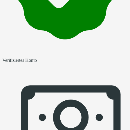
Verifiziertes Konto