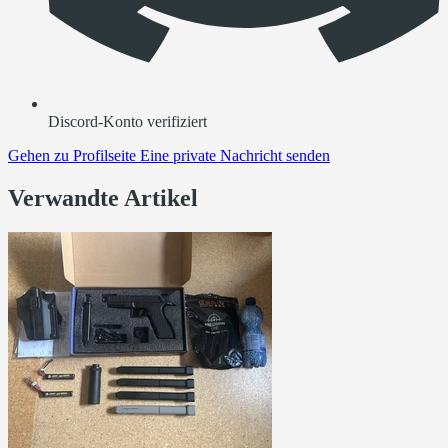
Discord-Konto verifiziert
Gehen zu
Profilseite
Eine private Nachricht senden
Verwandte Artikel