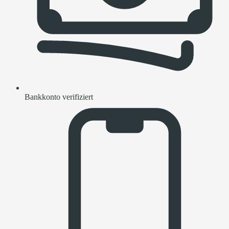
Bankkonto verifiziert