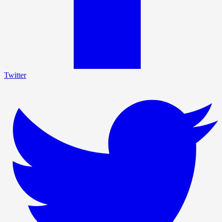
Twitter