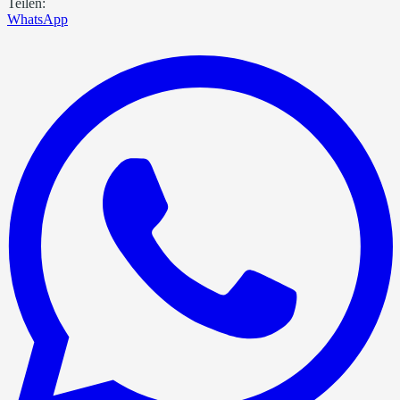
Teilen:
WhatsApp