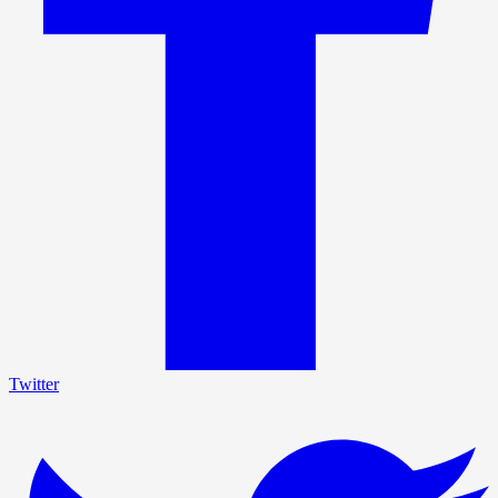
Twitter