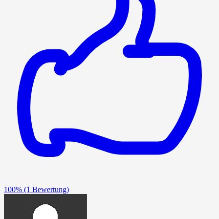
100%
(1 Bewertung)