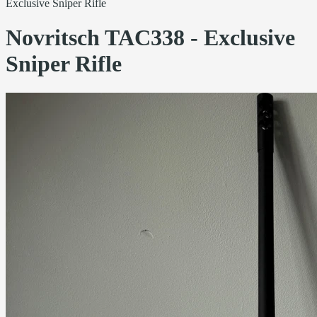
Exclusive Sniper Rifle
Novritsch TAC338 - Exclusive
Sniper Rifle