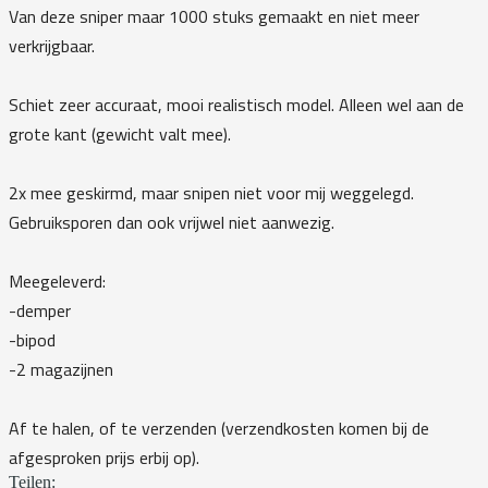
Van deze sniper maar 1000 stuks gemaakt en niet meer
verkrijgbaar.
Schiet zeer accuraat, mooi realistisch model. Alleen wel aan de
grote kant (gewicht valt mee).
2x mee geskirmd, maar snipen niet voor mij weggelegd.
Gebruiksporen dan ook vrijwel niet aanwezig.
Meegeleverd:
-demper
-bipod
-2 magazijnen
Af te halen, of te verzenden (verzendkosten komen bij de
afgesproken prijs erbij op).
Teilen: