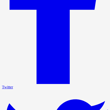
Twitter