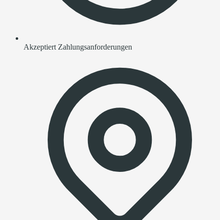
Akzeptiert Zahlungsanforderungen