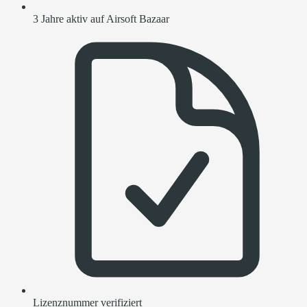
3 Jahre aktiv auf Airsoft Bazaar
Lizenznummer verifiziert