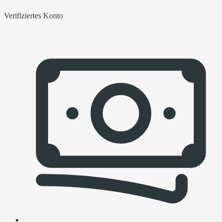
Verifiziertes Konto