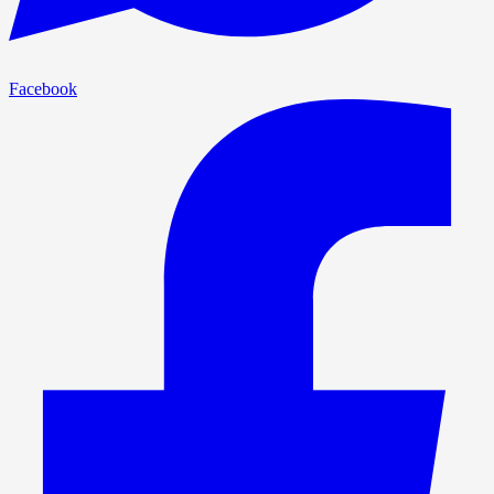
Facebook