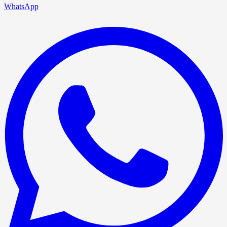
WhatsApp