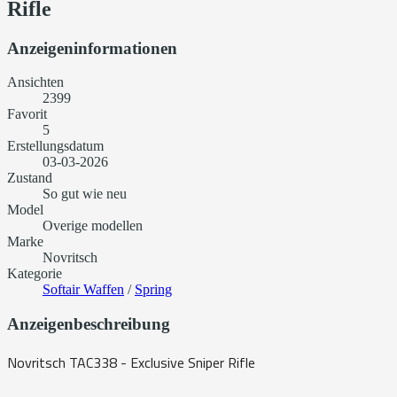
Rifle
Anzeigeninformationen
Ansichten
2399
Favorit
5
Erstellungsdatum
03-03-2026
Zustand
So gut wie neu
Model
Overige modellen
Marke
Novritsch
Kategorie
Softair Waffen
/
Spring
Anzeigenbeschreibung
Novritsch TAC338 - Exclusive Sniper Rifle