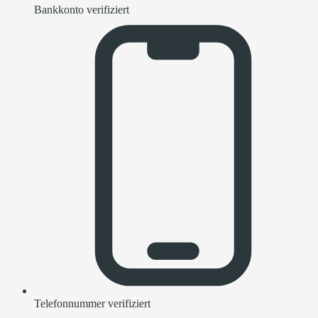
Bankkonto verifiziert
Telefonnummer verifiziert