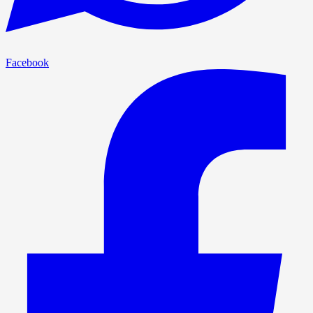
Facebook