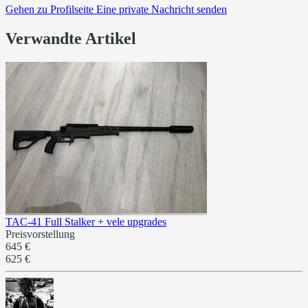
Gehen zu
Profilseite
Eine private Nachricht senden
Verwandte Artikel
TAC-41 Full Stalker + vele upgrades
Preisvorstellung
645 €
625 €