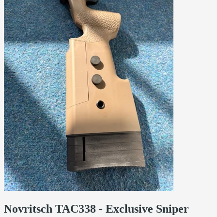
Novritsch TAC338 - Exclusive Sniper