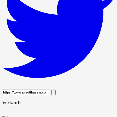
Verkauft