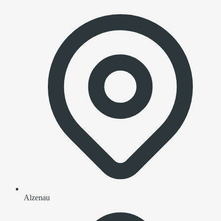
Alzenau