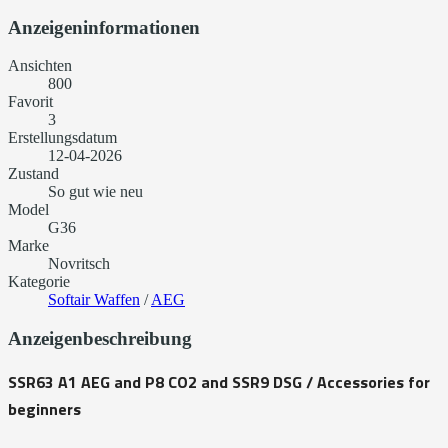
Anzeigeninformationen
Ansichten
800
Favorit
3
Erstellungsdatum
12-04-2026
Zustand
So gut wie neu
Model
G36
Marke
Novritsch
Kategorie
Softair Waffen
/
AEG
Anzeigenbeschreibung
SSR63 A1 AEG and P8 CO2 and SSR9 DSG / Accessories for
beginners