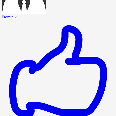
Dominik