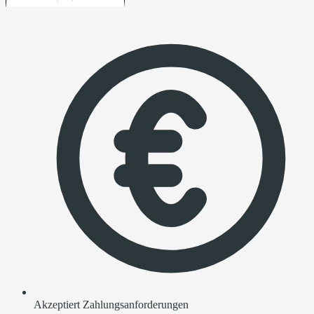
Akzeptiert Zahlungsanforderungen