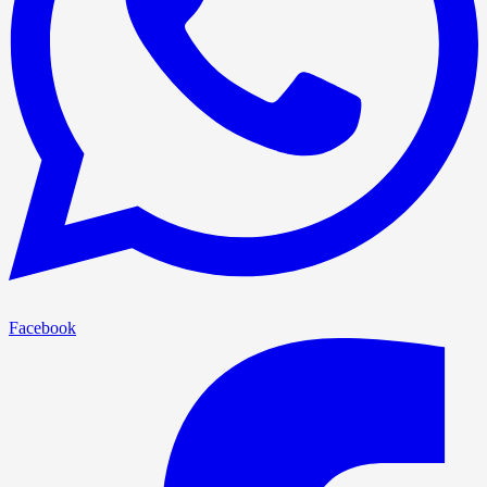
Facebook