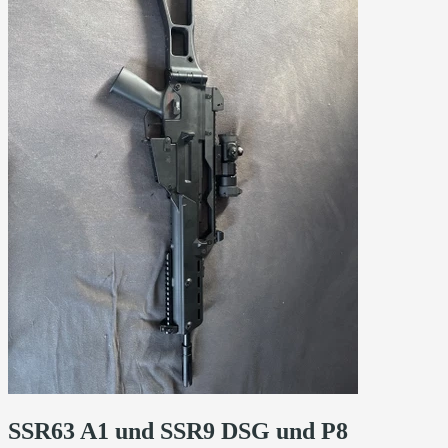
SSR63 A1 und SSR9 DSG und P8