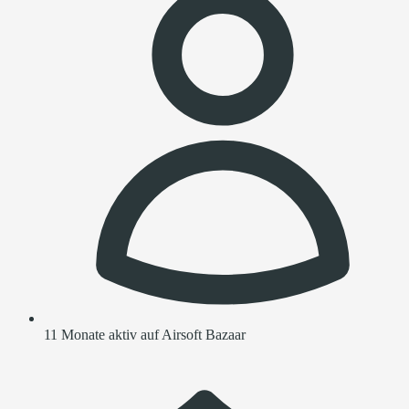
11 Monate aktiv auf Airsoft Bazaar