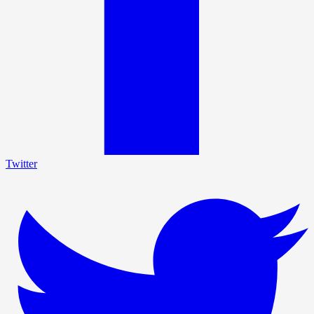
Twitter