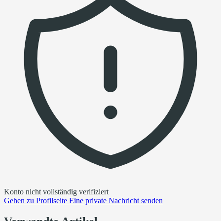
Konto nicht vollständig verifiziert
Gehen zu
Profilseite
Eine private Nachricht senden