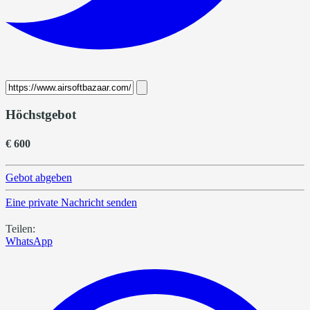
Höchstgebot
€ 600
Gebot abgeben
Eine private Nachricht senden
Teilen:
WhatsApp