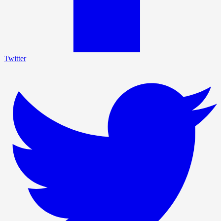
Twitter