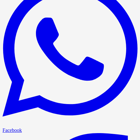
Facebook