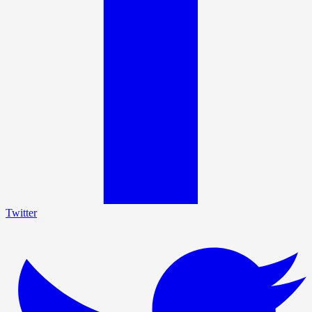
Twitter