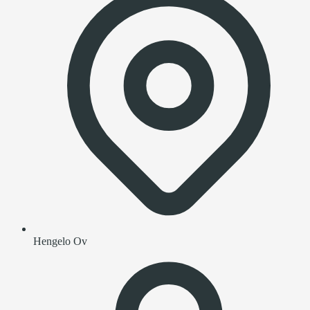
Hengelo Ov