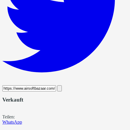
Verkauft
Teilen:
WhatsApp