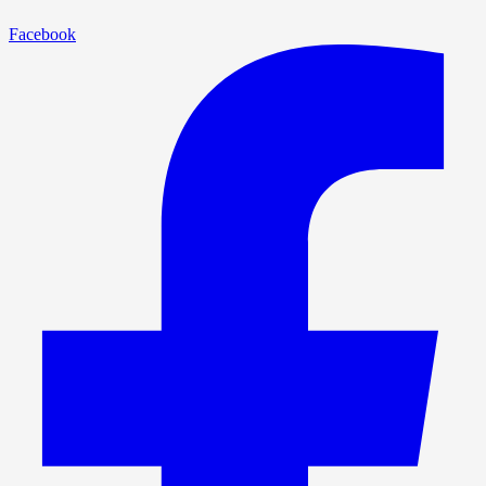
Facebook