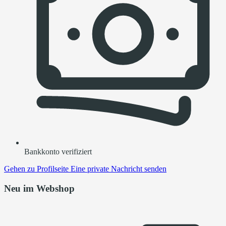
Bankkonto verifiziert
Gehen zu
Profilseite
Eine private Nachricht senden
Neu im Webshop