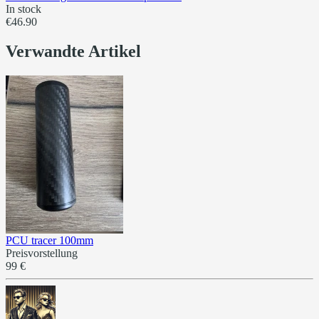
In stock
€46.90
Verwandte Artikel
PCU tracer 100mm
Preisvorstellung
99 €