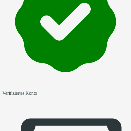
Verifiziertes Konto