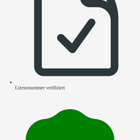
Lizenznummer verifiziert