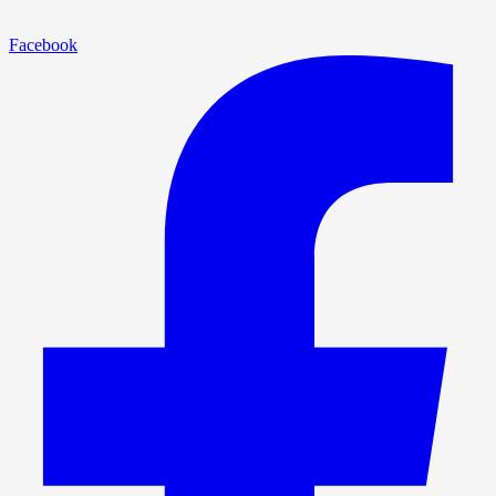
Facebook