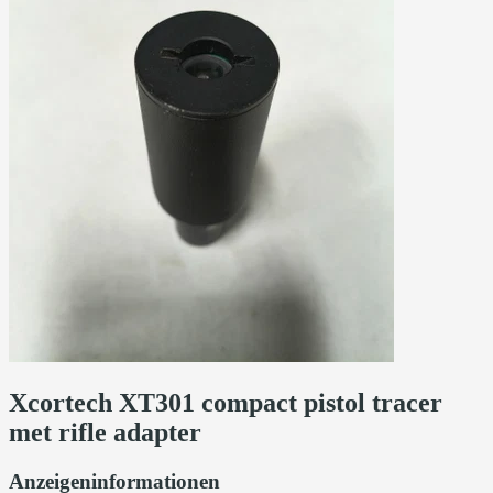
Xcortech XT301 compact pistol tracer
met rifle adapter
Anzeigeninformationen