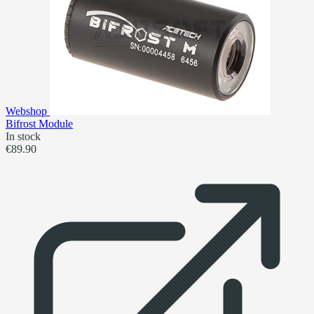
Webshop
Bifrost Module
In stock
€89.90