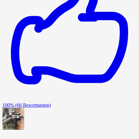
100%
(66 Bewertungen)