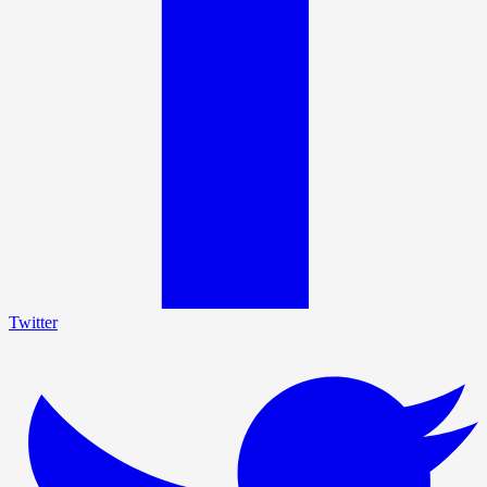
Twitter