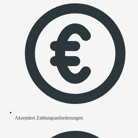
Akzeptiert Zahlungsanforderungen