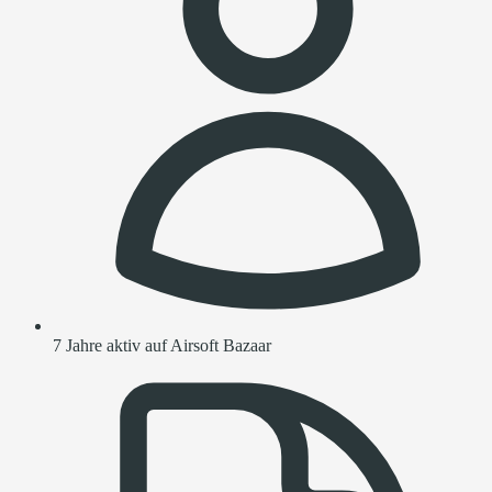
7 Jahre aktiv auf Airsoft Bazaar