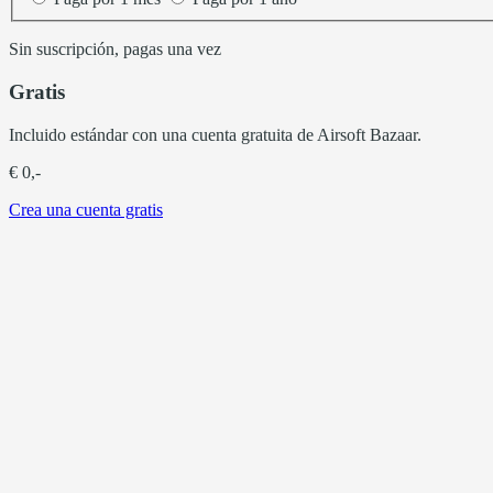
Sin suscripción, pagas una vez
Gratis
Incluido estándar con una cuenta gratuita de Airsoft Bazaar.
€ 0,-
Crea una cuenta gratis