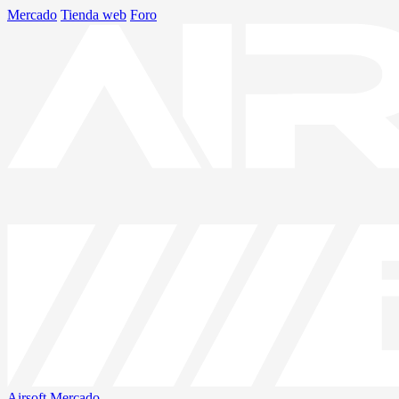
Mercado
Tienda web
Foro
Airsoft
Mercado