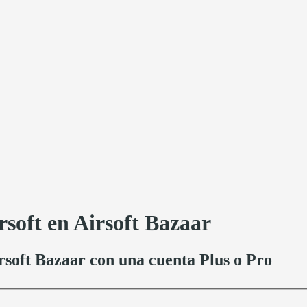
soft en Airsoft Bazaar
soft Bazaar con una cuenta Plus o Pro