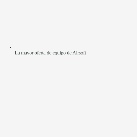
La mayor oferta de equipo de Airsoft