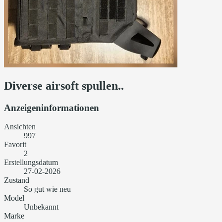
Diverse airsoft spullen..
Anzeigeninformationen
Ansichten
997
Favorit
2
Erstellungsdatum
27-02-2026
Zustand
So gut wie neu
Model
Unbekannt
Marke