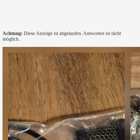
Achtung:
Diese Anzeige ist abgelaufen. Antworten ist nicht
möglich.