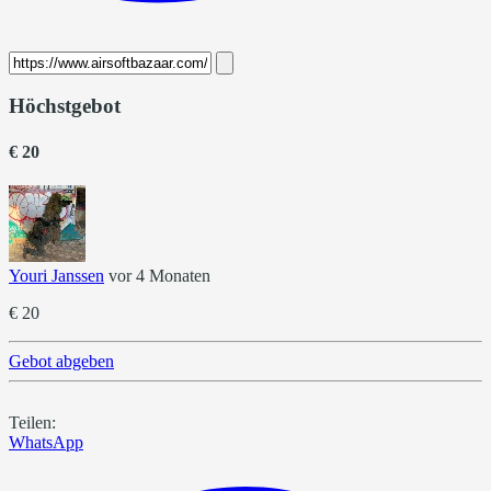
Höchstgebot
€ 20
Youri Janssen
vor 4 Monaten
€ 20
Gebot abgeben
Teilen:
WhatsApp