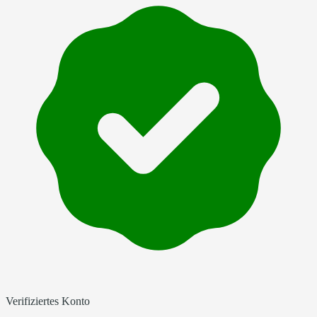
Verifiziertes Konto