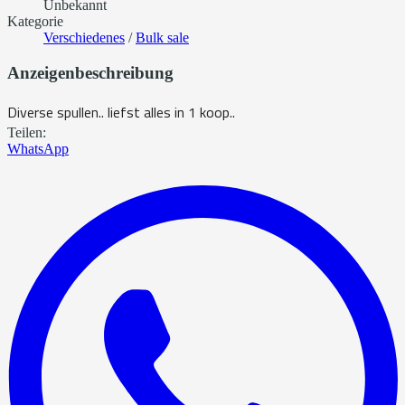
Unbekannt
Kategorie
Verschiedenes
/
Bulk sale
Anzeigenbeschreibung
Diverse spullen.. liefst alles in 1 koop..
Teilen:
WhatsApp