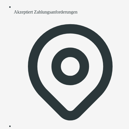
Akzeptiert Zahlungsanforderungen