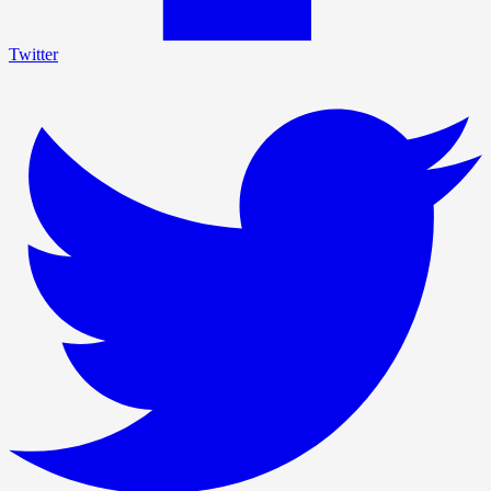
Twitter