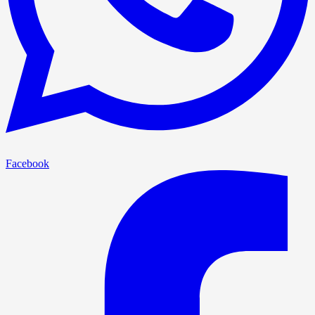
Facebook