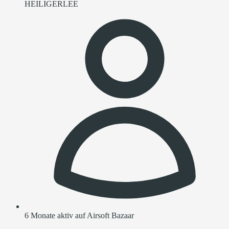
HEILIGERLEE
6 Monate aktiv auf Airsoft Bazaar