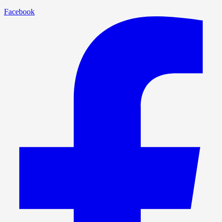
Facebook