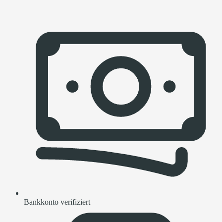
Bankkonto verifiziert