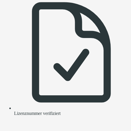
Lizenznummer verifiziert