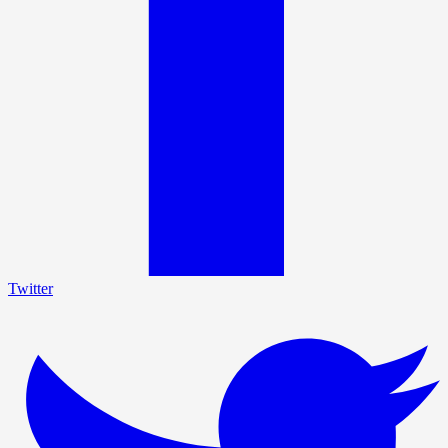
Twitter