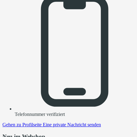
Telefonnummer verifiziert
Gehen zu
Profilseite
Eine private Nachricht senden
Neu im Webshop