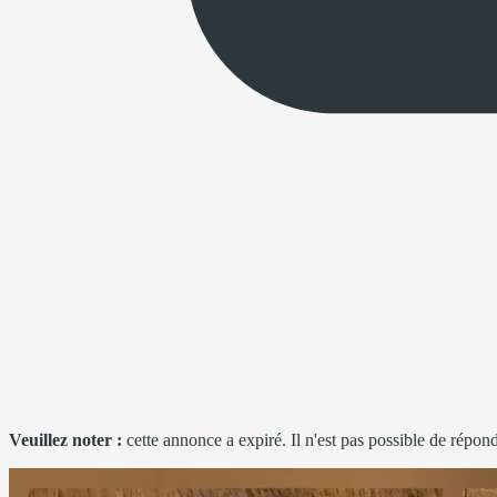
Veuillez noter :
cette annonce a expiré. Il n'est pas possible de répond