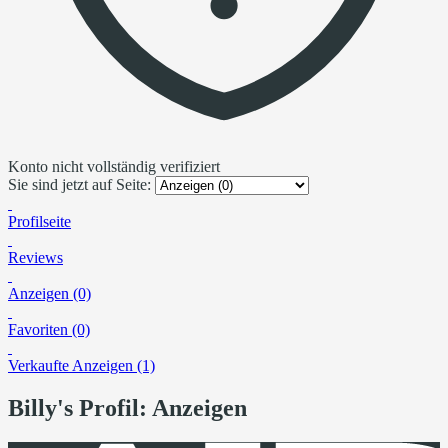
Konto nicht vollständig verifiziert
Sie sind jetzt auf Seite:
Profilseite
Reviews
Anzeigen (0)
Favoriten (0)
Verkaufte Anzeigen (1)
Billy's Profil: Anzeigen