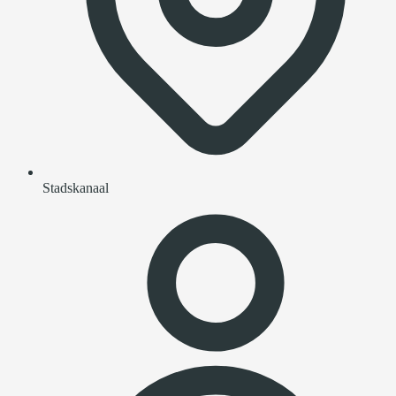
Stadskanaal