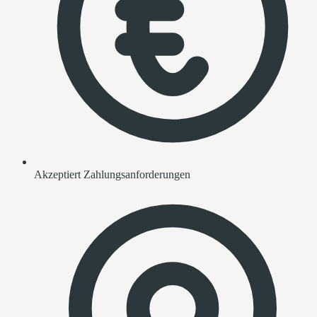
Akzeptiert Zahlungsanforderungen