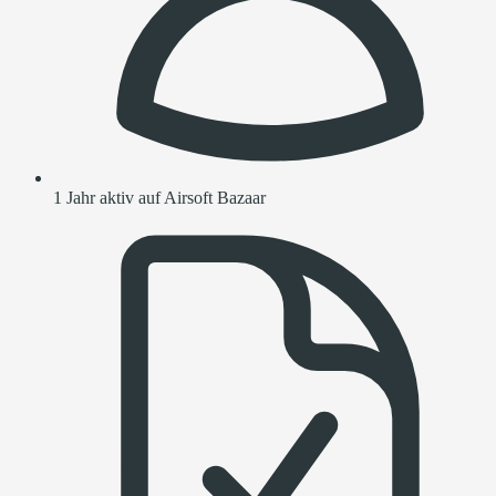
1 Jahr aktiv auf Airsoft Bazaar