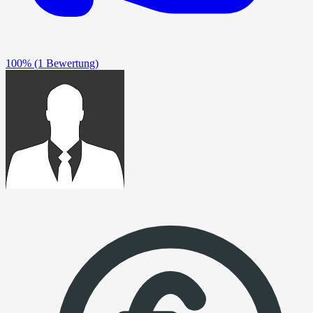
100%
(1 Bewertung)