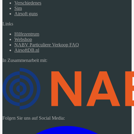
Verschiedenes
Sim
Airsoft guns
Links
Hilfezentrum
Webshop
NABV Particuliere Verkoop FAQ
AirsoftDB.nl
In Zusammenarbeit mit:
Folgen Sie uns auf Social Media: