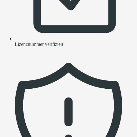
Lizenznummer verifiziert