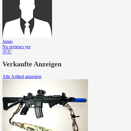
Jonas
No reviews yet
🇧🇪
Verkaufte Anzeigen
Alle Artikel anzeigen