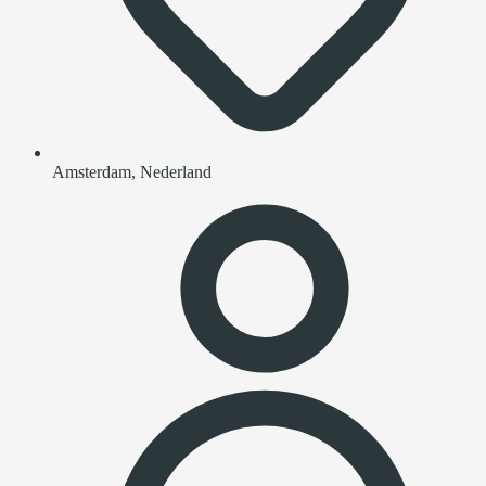
Amsterdam, Nederland