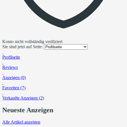
Konto nicht vollständig verifiziert
Sie sind jetzt auf Seite:
Profilseite
Reviews
Anzeigen (0)
Favoriten (7)
Verkaufte Anzeigen (2)
Neueste Anzeigen
Alle Artikel anzeigen