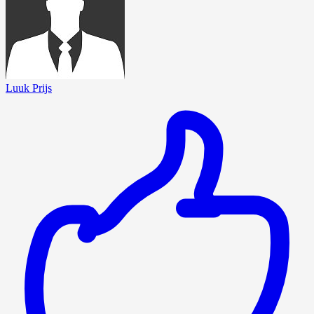
Luuk Prijs