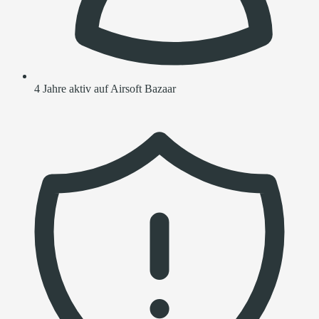
4 Jahre aktiv auf Airsoft Bazaar