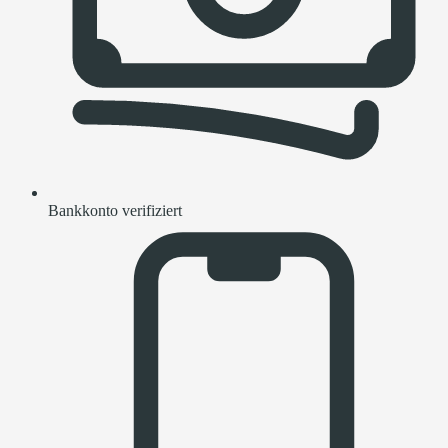
Bankkonto verifiziert