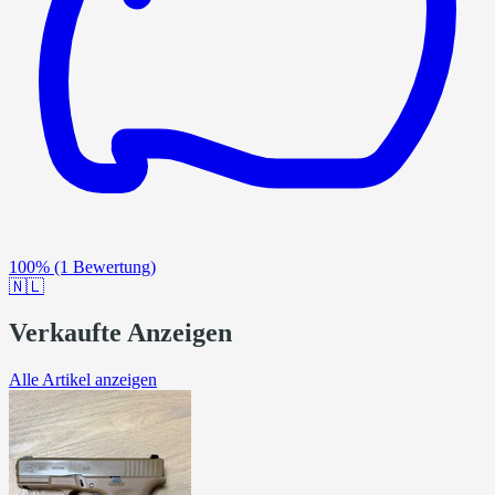
100%
(1 Bewertung)
🇳🇱
Verkaufte Anzeigen
Alle Artikel anzeigen