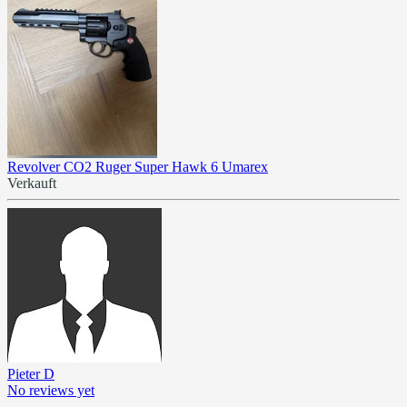
Revolver CO2 Ruger Super Hawk 6 Umarex
Verkauft
Pieter D
No reviews yet