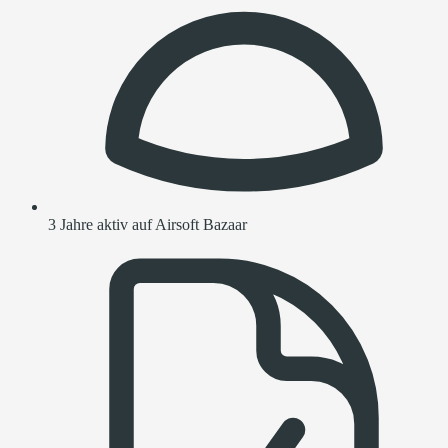
3 Jahre aktiv auf Airsoft Bazaar