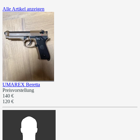
Alle Artikel anzeigen
UMAREX Beretta
Preisvorstellung
140 €
120 €