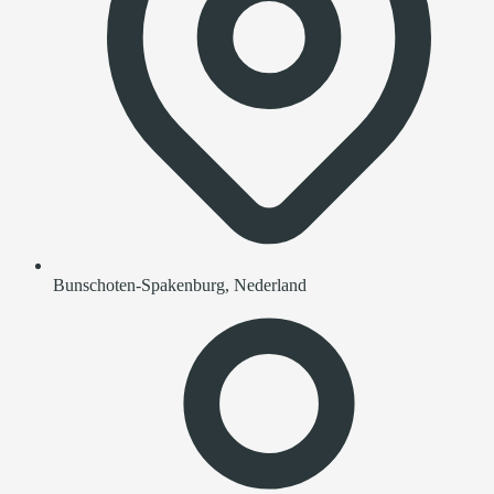
Bunschoten-Spakenburg, Nederland