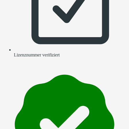
Lizenznummer verifiziert