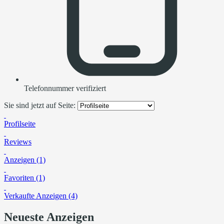
Telefonnummer verifiziert
Sie sind jetzt auf Seite:
Profilseite
Reviews
Anzeigen (1)
Favoriten (1)
Verkaufte Anzeigen (4)
Neueste Anzeigen