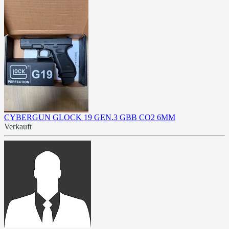
CYBERGUN GLOCK 19 GEN.3 GBB CO2 6MM
Verkauft