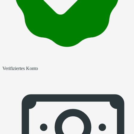
Verifiziertes Konto