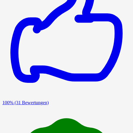
100%
(31 Bewertungen)