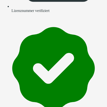
Lizenznummer verifiziert