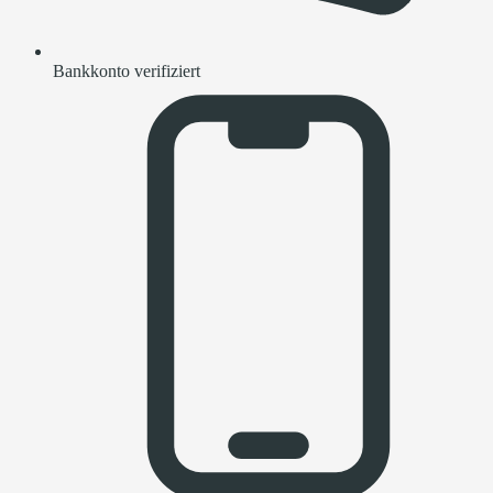
Bankkonto verifiziert