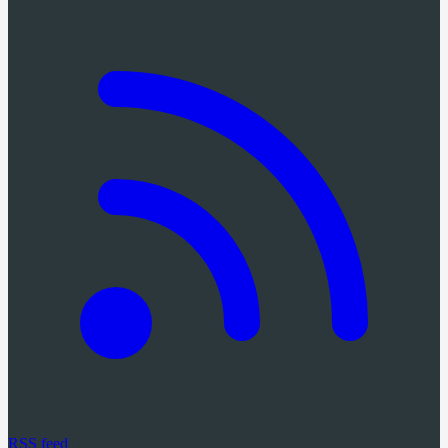
RSS feed