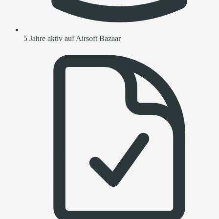
5 Jahre aktiv auf Airsoft Bazaar