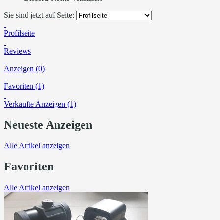
Sie sind jetzt auf Seite:
Profilseite
Reviews
Anzeigen (0)
Favoriten (1)
Verkaufte Anzeigen (1)
Neueste Anzeigen
Alle Artikel anzeigen
Favoriten
Alle Artikel anzeigen