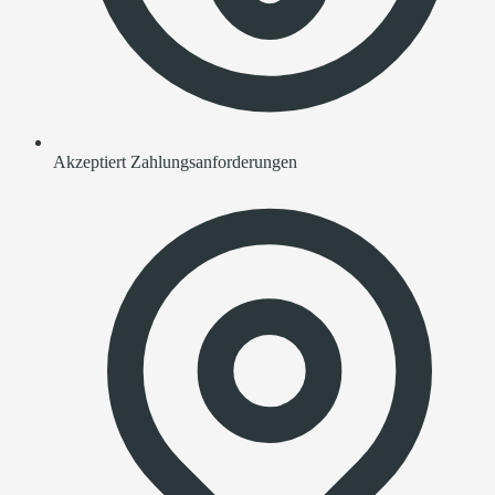
Akzeptiert Zahlungsanforderungen