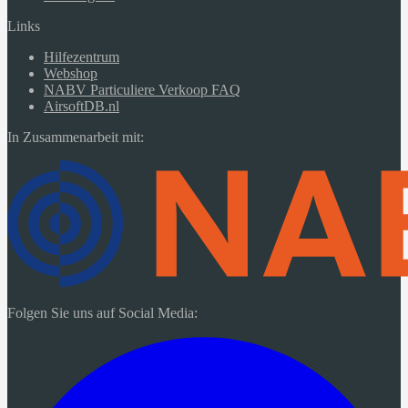
Links
Hilfezentrum
Webshop
NABV Particuliere Verkoop FAQ
AirsoftDB.nl
In Zusammenarbeit mit:
Folgen Sie uns auf Social Media: