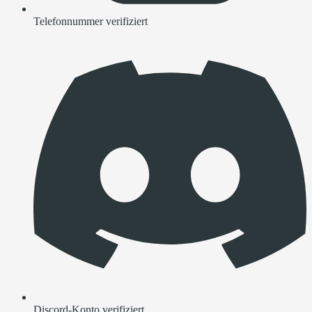
Telefonnummer verifiziert
Discord-Konto verifiziert