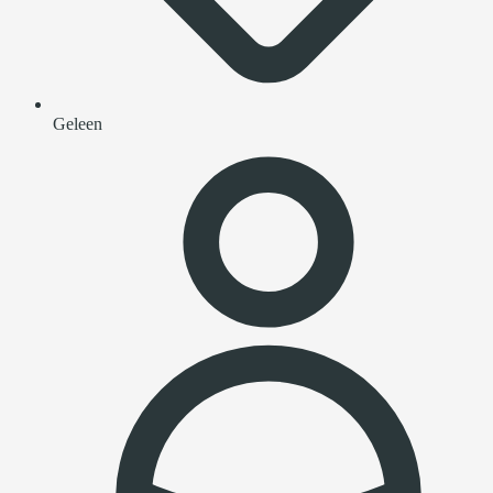
Geleen