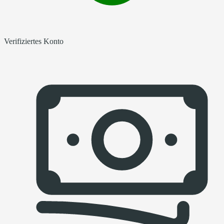
Verifiziertes Konto