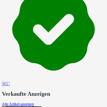
🇳🇱
Verkaufte Anzeigen
Alle Artikel anzeigen