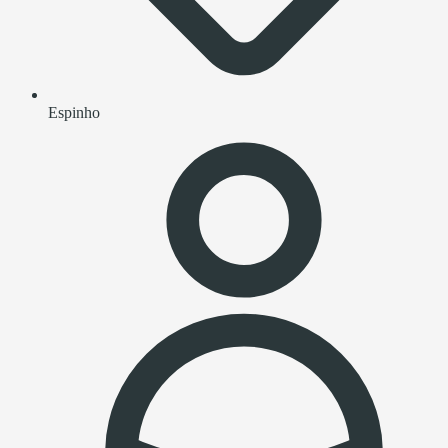
Espinho