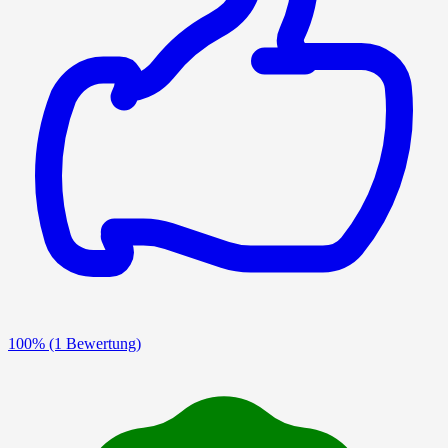
100%
(1 Bewertung)