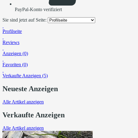
PayPal-Konto verifiziert
Sie sind jetzt auf Seite:
Profilseite
Reviews
Anzeigen (0)
Favoriten (0)
Verkaufte Anzeigen (5)
Neueste Anzeigen
Alle Artikel anzeigen
Verkaufte Anzeigen
Alle Artikel anzeigen