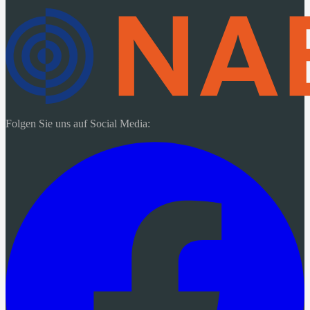
Folgen Sie uns auf Social Media: