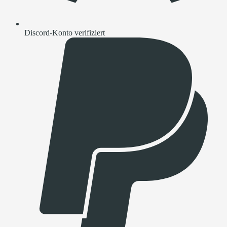
Discord-Konto verifiziert