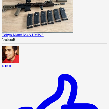
Tokyo Marui M4A1 MWS
Verkauft
NIK0