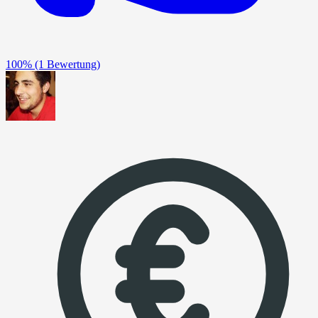
100%
(1 Bewertung)