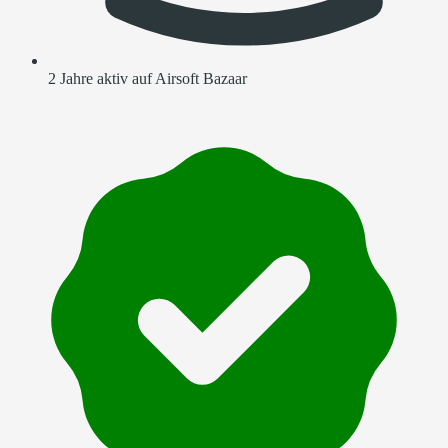
2 Jahre aktiv auf Airsoft Bazaar