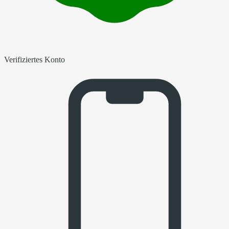
Verifiziertes Konto