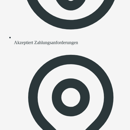
Akzeptiert Zahlungsanforderungen