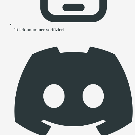
Telefonnummer verifiziert