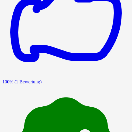
100%
(1 Bewertung)