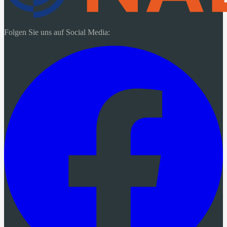
Folgen Sie uns auf Social Media: