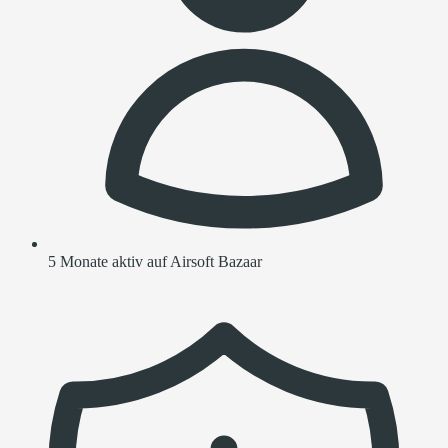
5 Monate aktiv auf Airsoft Bazaar