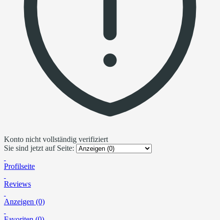
Konto nicht vollständig verifiziert
Sie sind jetzt auf Seite:
Profilseite
Reviews
Anzeigen (0)
Favoriten (0)