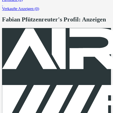
Verkaufte Anzeigen (0)
Fabian Pfützenreuter's Profil: Anzeigen