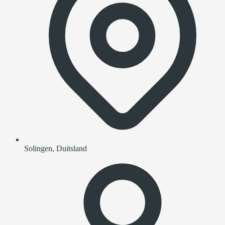
Solingen, Duitsland