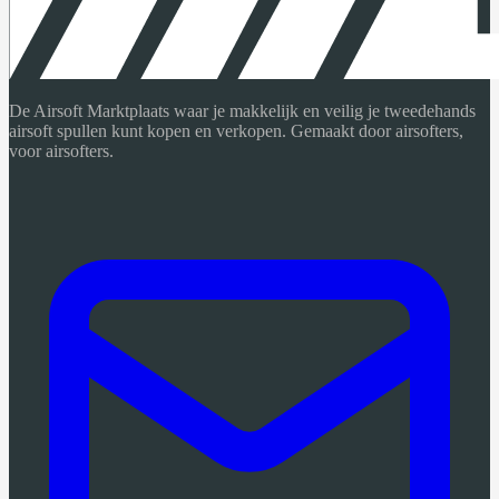
De Airsoft Marktplaats waar je makkelijk en veilig je tweedehands
airsoft spullen kunt kopen en verkopen. Gemaakt door airsofters,
voor airsofters.