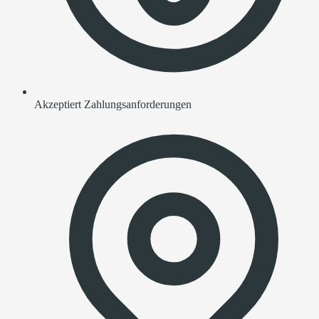
Akzeptiert Zahlungsanforderungen