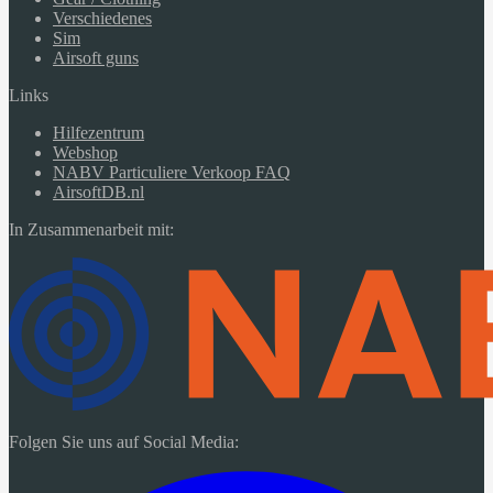
Verschiedenes
Sim
Airsoft guns
Links
Hilfezentrum
Webshop
NABV Particuliere Verkoop FAQ
AirsoftDB.nl
In Zusammenarbeit mit:
Folgen Sie uns auf Social Media: