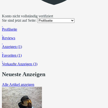
Konto nicht vollständig verifiziert
Sie sind jetzt auf Seite:
Profilseite
Reviews
Anzeigen (1)
Favoriten (1)
Verkaufte Anzeigen (3)
Neueste Anzeigen
Alle Artikel anzeigen