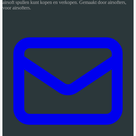
airsoft spullen kunt kopen en verkopen. Gemaakt door airsofters,
voor airsofters.