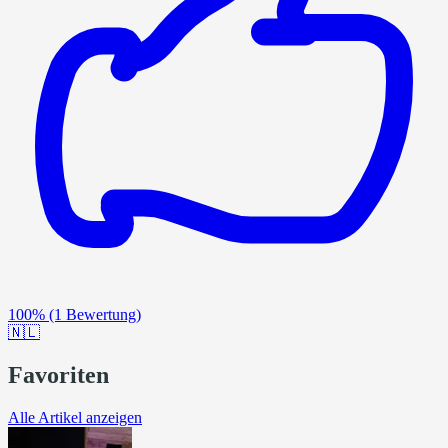
100%
(1 Bewertung)
🇳🇱
Favoriten
Alle Artikel anzeigen