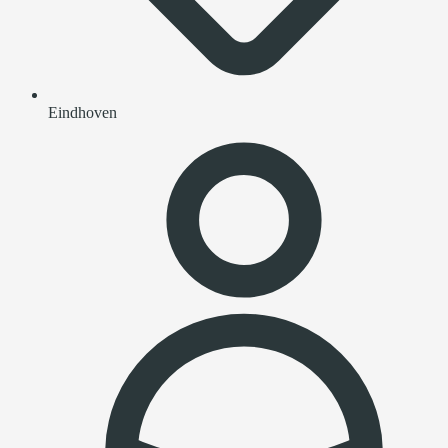
Eindhoven