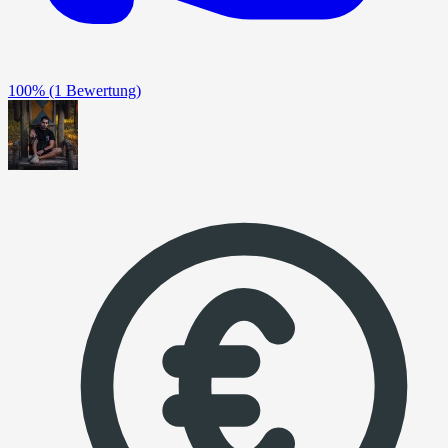
100%
(1 Bewertung)