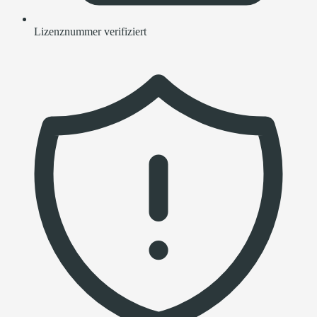
Lizenznummer verifiziert