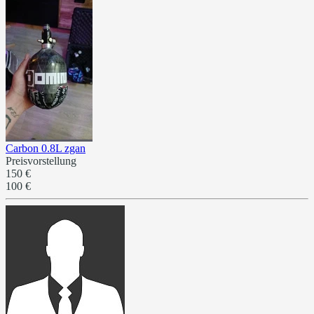
Carbon 0.8L zgan
Preisvorstellung
150 €
100 €