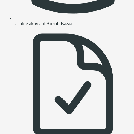
2 Jahre aktiv auf Airsoft Bazaar