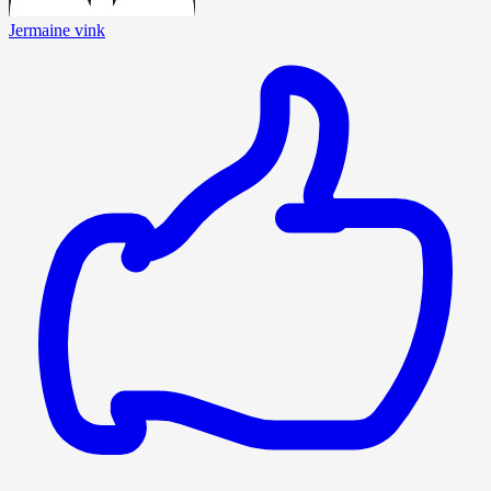
Jermaine vink