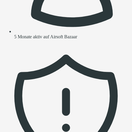
5 Monate aktiv auf Airsoft Bazaar