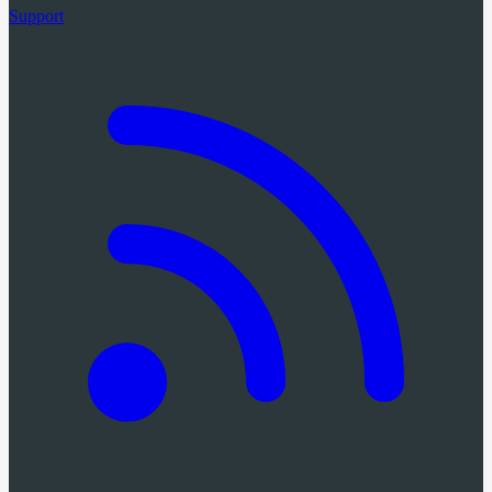
Support