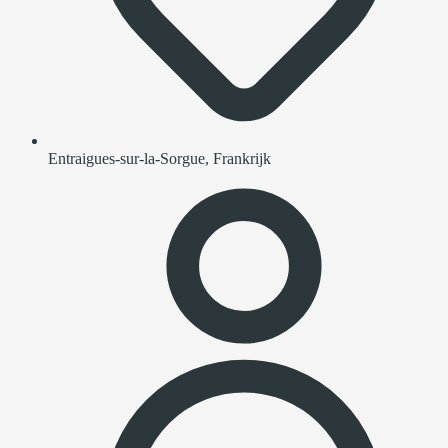
Entraigues-sur-la-Sorgue, Frankrijk