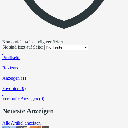
Konto nicht vollständig verifiziert
Sie sind jetzt auf Seite:
Profilseite
Reviews
Anzeigen (1)
Favoriten (0)
Verkaufte Anzeigen (0)
Neueste Anzeigen
Alle Artikel anzeigen