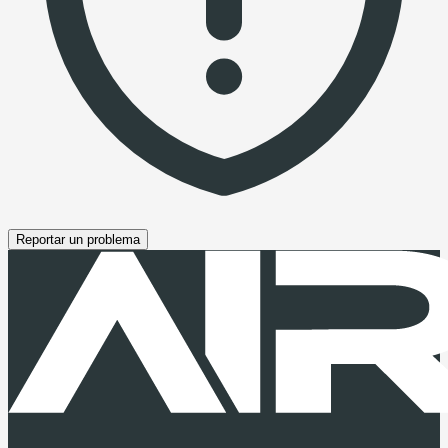
Reportar un problema