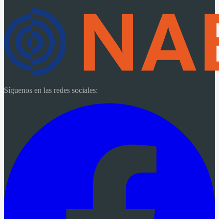
Síguenos en las redes sociales: