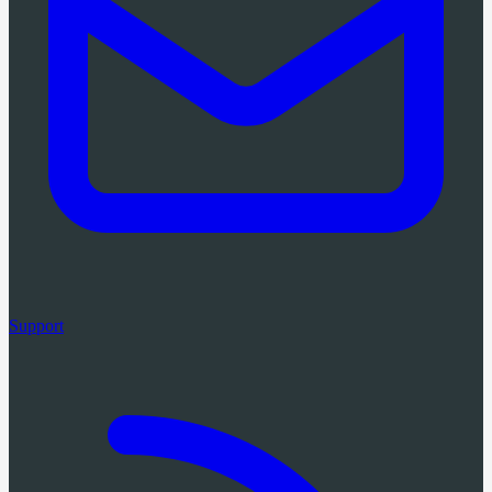
Support