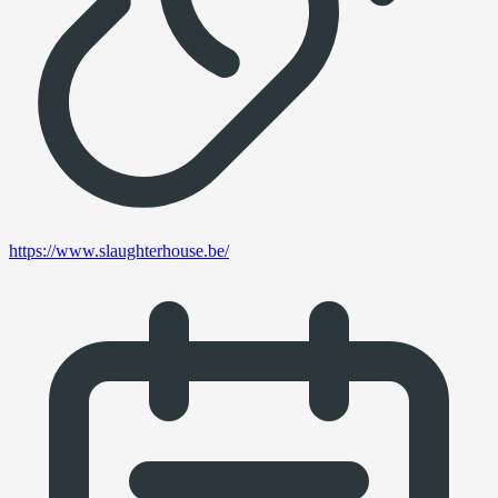
https://www.slaughterhouse.be/