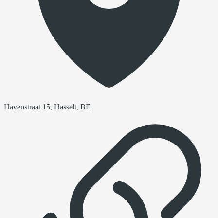
Havenstraat 15, Hasselt, BE