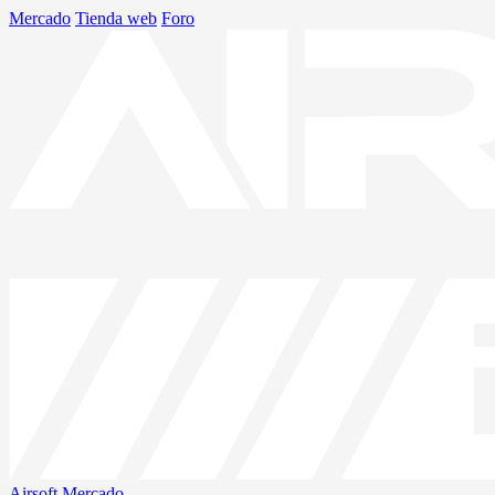
Mercado
Tienda web
Foro
Airsoft
Mercado