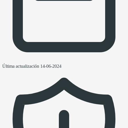
Última actualización
14-06-2024