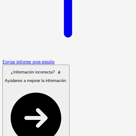
Enviar informe post-misión
¿Información incorrecta? 📡
Ayúdanos a mejorar la información.