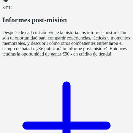
🌤
33°C
Informes post-misión
Después de cada misión viene la historia: los informes post-misión
son tu oportunidad para compartir experiencias, tácticas y momentos
memorables, y descubrir cómo otros combatientes enfrentaron el
campo de batalla. ¿Se publicará tu informe post-misión? ¡Entonces
tendrás la oportunidad de ganar €50,- en crédito de tienda!