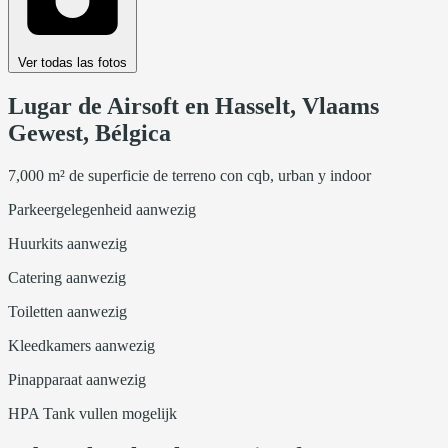
Ver todas las fotos
Lugar de Airsoft en Hasselt, Vlaams
Gewest, Bélgica
7,000 m² de superficie de terreno con cqb, urban y indoor
Parkeergelegenheid aanwezig
Huurkits aanwezig
Catering aanwezig
Toiletten aanwezig
Kleedkamers aanwezig
Pinapparaat aanwezig
HPA Tank vullen mogelijk