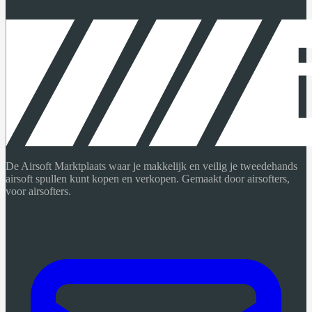
De Airsoft Marktplaats waar je makkelijk en veilig je tweedehands
airsoft spullen kunt kopen en verkopen. Gemaakt door airsofters,
voor airsofters.