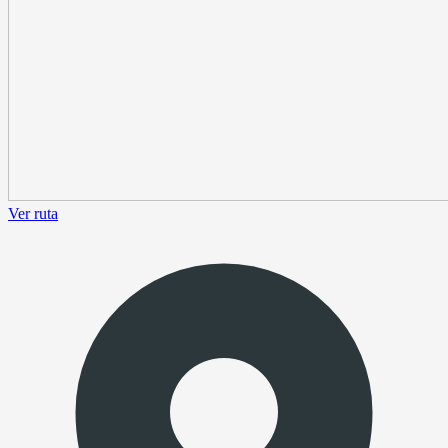
Ver ruta