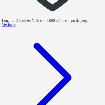
Lugar de Airsoft en Nuth con 6,000 m² de campo de juego
Ver lugar