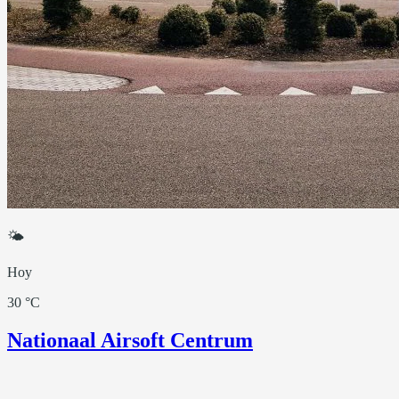
🌤
Hoy
30 °C
Nationaal Airsoft Centrum