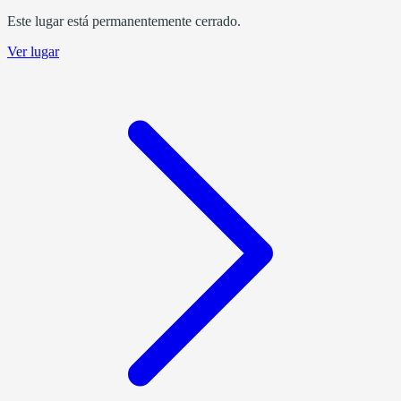
Este lugar está permanentemente cerrado.
Ver lugar