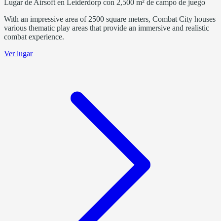
Lugar de Airsoft en Leiderdorp con 2,500 m² de campo de juego
With an impressive area of 2500 square meters, Combat City houses
various thematic play areas that provide an immersive and realistic
combat experience.
Ver lugar