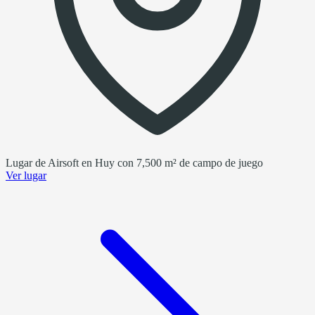
Lugar de Airsoft en Huy con 7,500 m² de campo de juego
Ver lugar