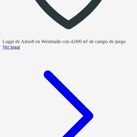
Lugar de Airsoft en Westmalle con 4,000 m² de campo de juego
Ver lugar