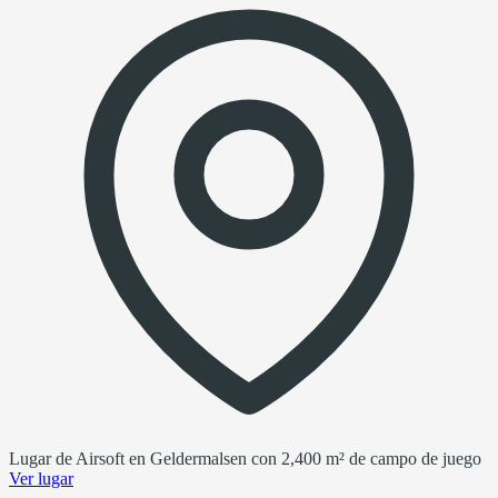
Lugar de Airsoft en Geldermalsen con 2,400 m² de campo de juego
Ver lugar