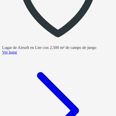
Lugar de Airsoft en Lier con 2,500 m² de campo de juego
Ver lugar