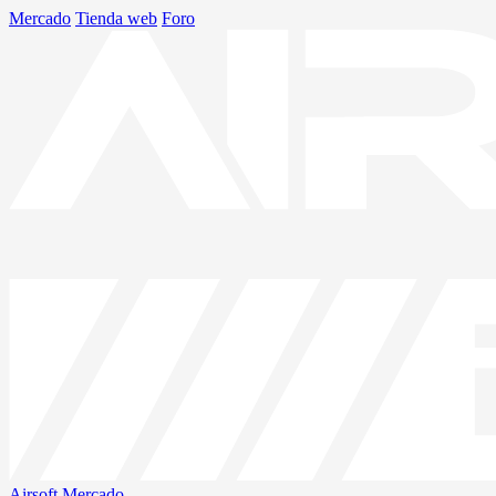
Mercado
Tienda web
Foro
Airsoft
Mercado