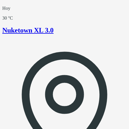
Hoy
30 °C
Nuketown XL 3.0