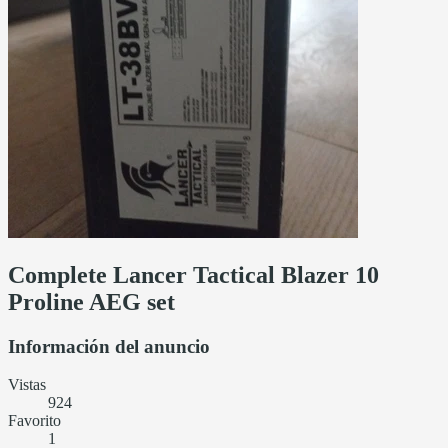
Complete Lancer Tactical Blazer 10
Proline AEG set
Información del anuncio
Vistas
924
Favorito
1