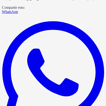
Compartir esto:
WhatsApp