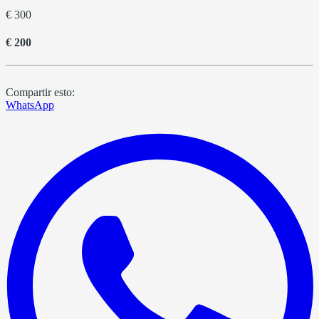
€ 300
€ 200
Compartir esto:
WhatsApp