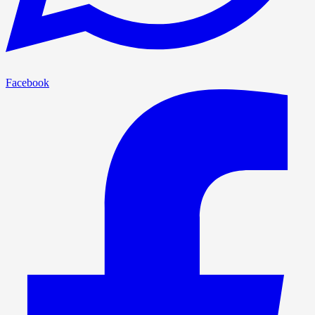
Facebook