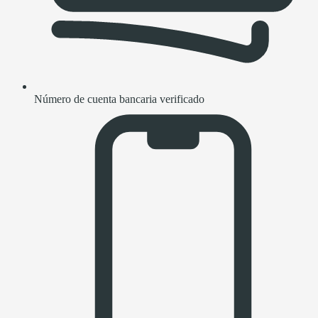
Número de cuenta bancaria verificado