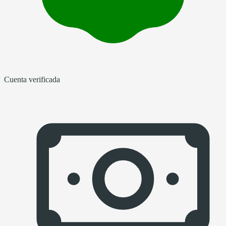
Cuenta verificada