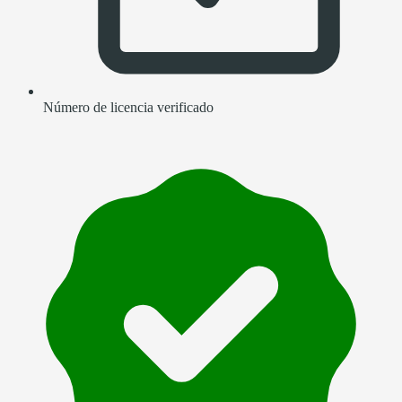
Número de licencia verificado