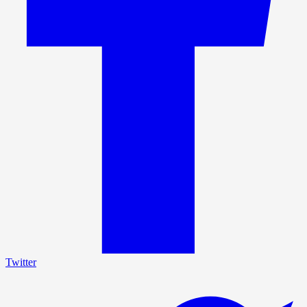
Twitter