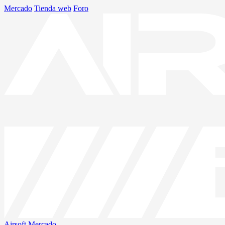
Mercado
Tienda web
Foro
Airsoft
Mercado