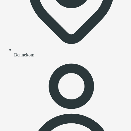
Bennekom