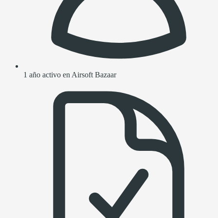
1 año activo en Airsoft Bazaar