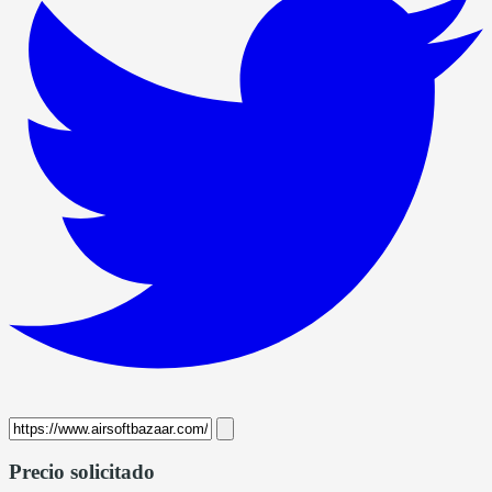
Precio solicitado