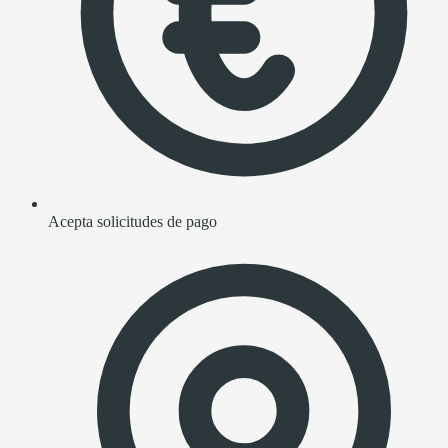
Acepta solicitudes de pago