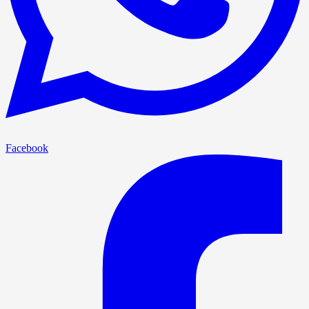
Facebook