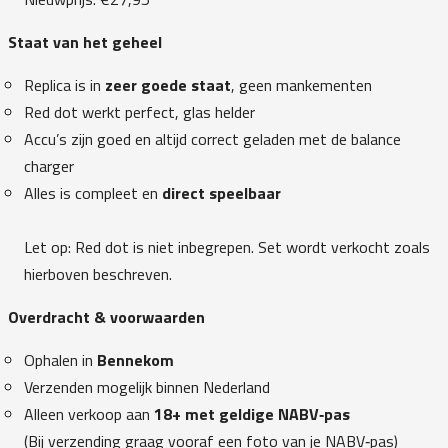
Staat van het geheel
Replica is in
zeer goede staat
, geen mankementen
Red dot werkt perfect, glas helder
Accu’s zijn goed en altijd correct geladen met de balance
charger
Alles is compleet en
direct speelbaar
Let op: Red dot is niet inbegrepen. Set wordt verkocht zoals
hierboven beschreven.
Overdracht & voorwaarden
Ophalen in
Bennekom
Verzenden mogelijk binnen Nederland
Alleen verkoop aan
18+ met geldige NABV‑pas
(Bij verzending graag vooraf een foto van je NABV‑pas)