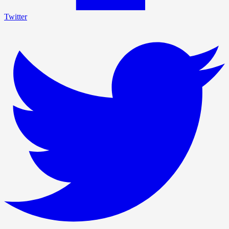
Twitter