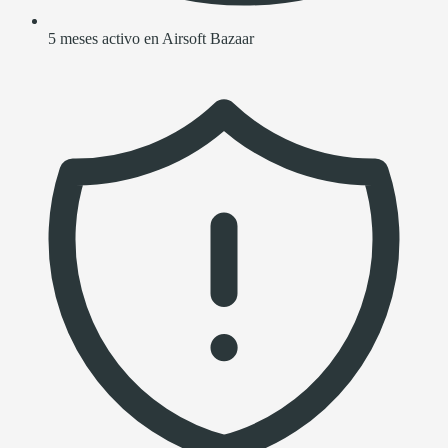
5 meses activo en Airsoft Bazaar