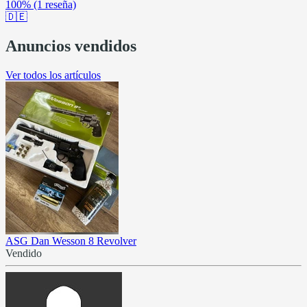
100%
(1 reseña)
🇩🇪
Anuncios vendidos
Ver todos los artículos
ASG Dan Wesson 8 Revolver
Vendido