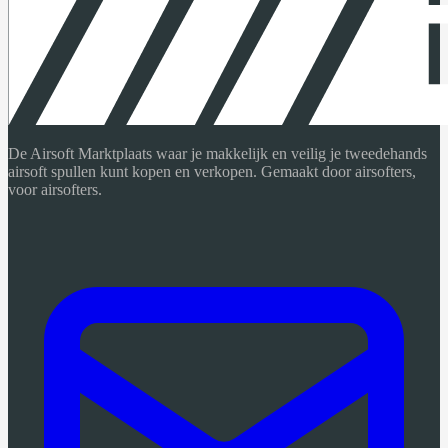
De Airsoft Marktplaats waar je makkelijk en veilig je tweedehands
airsoft spullen kunt kopen en verkopen. Gemaakt door airsofters,
voor airsofters.