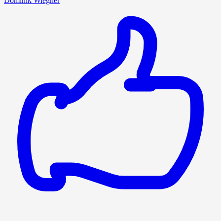
Dominik Wiegner