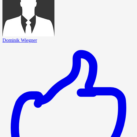
Dominik Wiegner