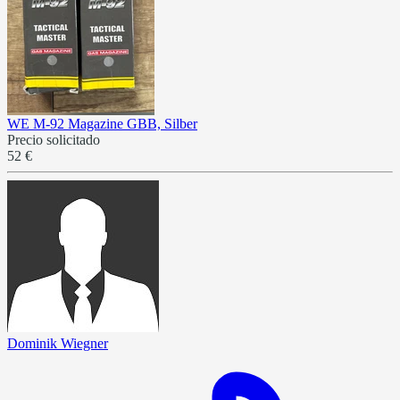
WE M-92 Magazine GBB, Silber
Precio solicitado
52 €
Dominik Wiegner