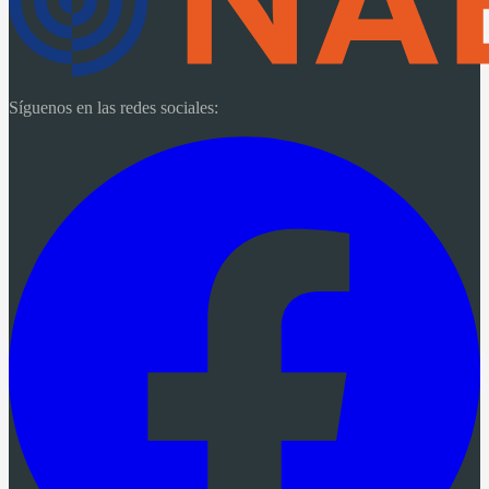
Síguenos en las redes sociales: