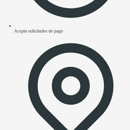
Acepta solicitudes de pago