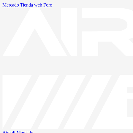
Mercado
Tienda web
Foro
Airsoft
Mercado