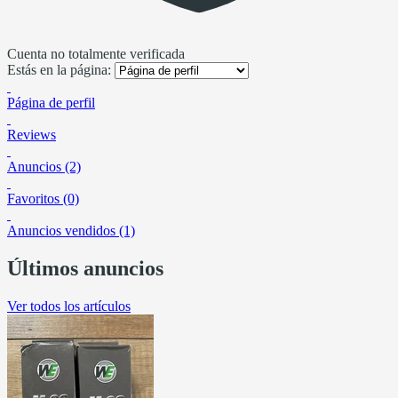
Cuenta no totalmente verificada
Estás en la página:
Página de perfil
Reviews
Anuncios (2)
Favoritos (0)
Anuncios vendidos (1)
Últimos anuncios
Ver todos los artículos