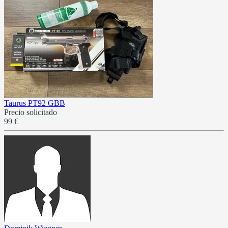
Taurus PT92 GBB
Precio solicitado
99 €