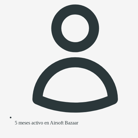
5 meses activo en Airsoft Bazaar