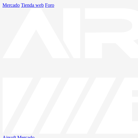
Mercado
Tienda web
Foro
Airsoft
Mercado