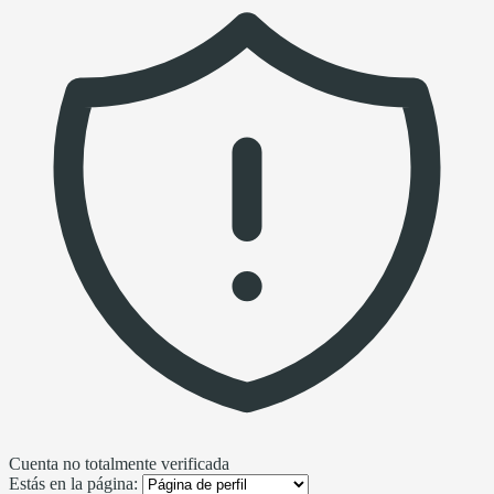
Cuenta no totalmente verificada
Estás en la página: