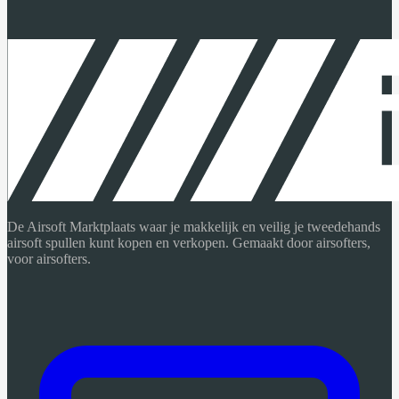
De Airsoft Marktplaats waar je makkelijk en veilig je tweedehands
airsoft spullen kunt kopen en verkopen. Gemaakt door airsofters,
voor airsofters.