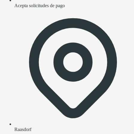
Acepta solicitudes de pago
Raasdorf