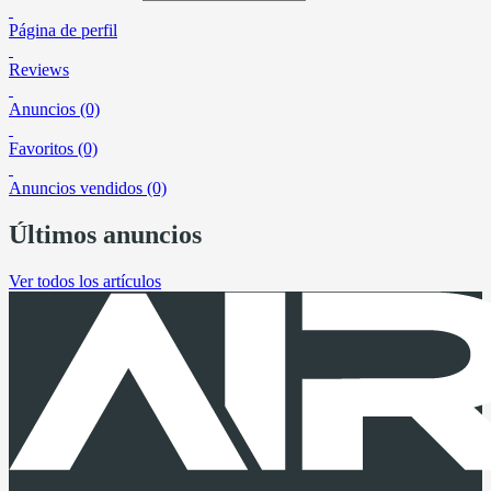
Página de perfil
Reviews
Anuncios (0)
Favoritos (0)
Anuncios vendidos (0)
Últimos anuncios
Ver todos los artículos