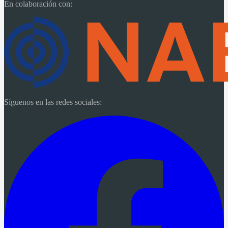
En colaboración con:
Síguenos en las redes sociales: