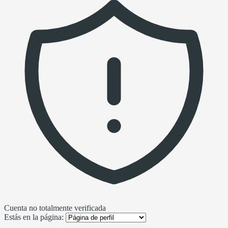
Cuenta no totalmente verificada
Estás en la página: