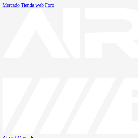
Mercado
Tienda web
Foro
Airsoft
Mercado