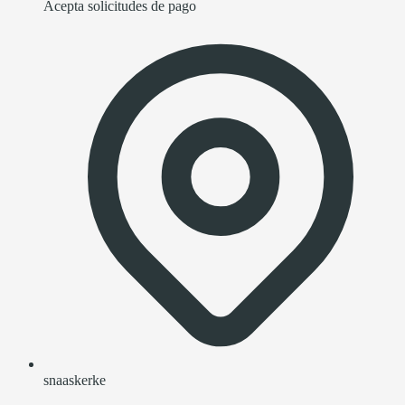
Acepta solicitudes de pago
snaaskerke