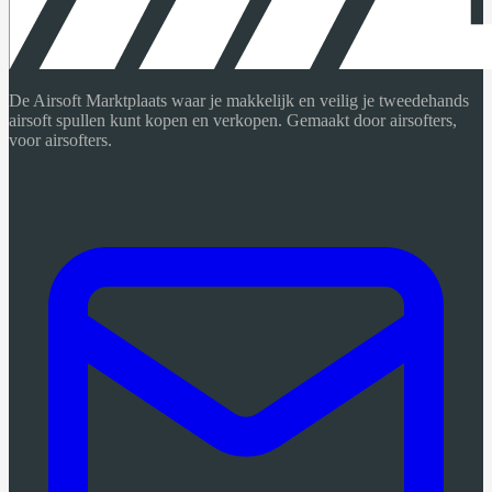
De Airsoft Marktplaats waar je makkelijk en veilig je tweedehands
airsoft spullen kunt kopen en verkopen. Gemaakt door airsofters,
voor airsofters.