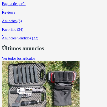
Página de perfil
Reviews
Anuncios (5)
Favoritos (34)
Anuncios vendidos (22)
Últimos anuncios
Ver todos los artículos