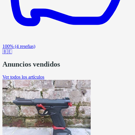
100%
(4 reseñas)
🇧🇪
Anuncios vendidos
Ver todos los artículos