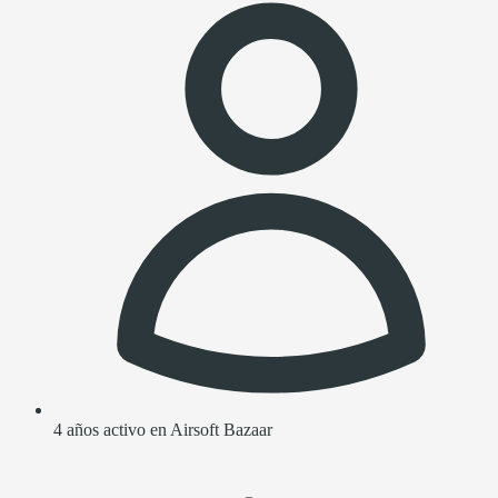
4 años activo en Airsoft Bazaar