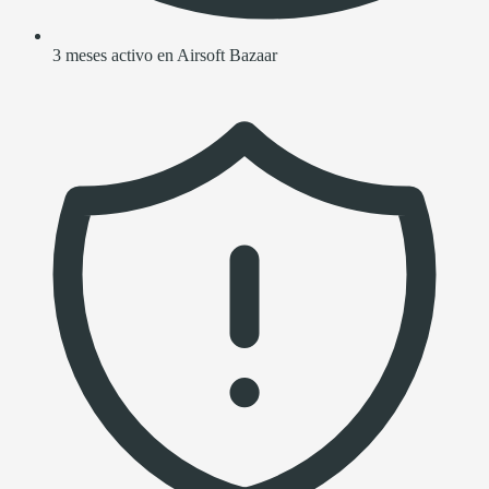
3 meses activo en Airsoft Bazaar