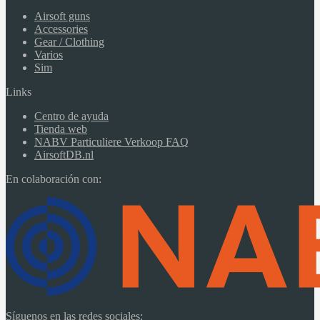
Airsoft guns
Accessories
Gear / Clothing
Varios
Sim
Links
Centro de ayuda
Tienda web
NABV Particuliere Verkoop FAQ
AirsoftDB.nl
En colaboración con:
Síguenos en las redes sociales: