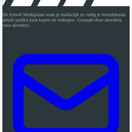
De Airsoft Marktplaats waar je makkelijk en veilig je tweedehands
airsoft spullen kunt kopen en verkopen. Gemaakt door airsofters,
voor airsofters.