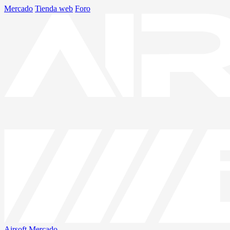
Mercado
Tienda web
Foro
Airsoft
Mercado