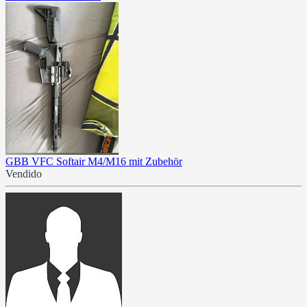
GBB VFC Softair M4/M16 mit Zubehör
Vendido