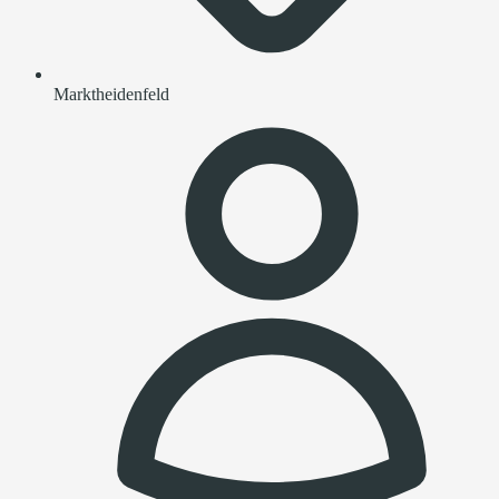
Marktheidenfeld