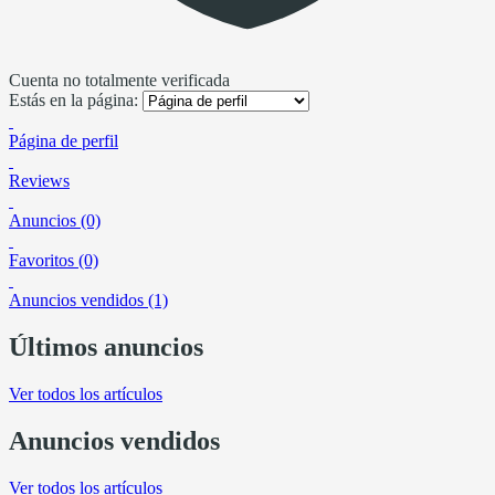
Cuenta no totalmente verificada
Estás en la página:
Página de perfil
Reviews
Anuncios (0)
Favoritos (0)
Anuncios vendidos (1)
Últimos anuncios
Ver todos los artículos
Anuncios vendidos
Ver todos los artículos