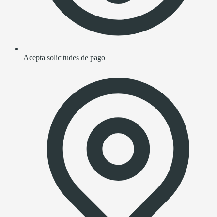
Acepta solicitudes de pago