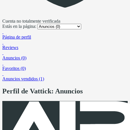
Cuenta no totalmente verificada
Estás en la página:
Página de perfil
Reviews
Anuncios (0)
Favoritos (0)
Anuncios vendidos (1)
Perfil de Vattick: Anuncios