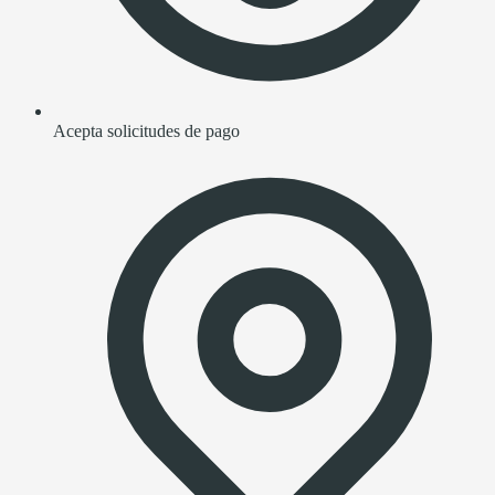
Acepta solicitudes de pago