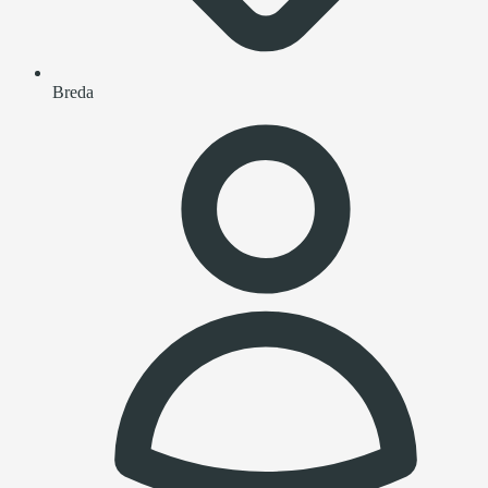
Breda