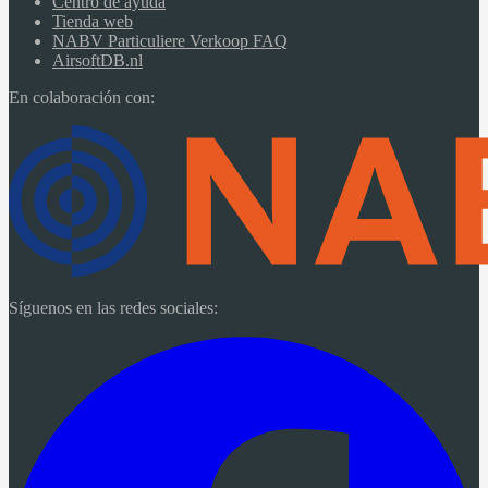
Centro de ayuda
Tienda web
NABV Particuliere Verkoop FAQ
AirsoftDB.nl
En colaboración con:
Síguenos en las redes sociales: