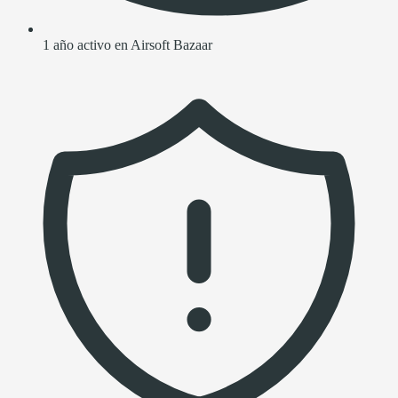
1 año activo en Airsoft Bazaar