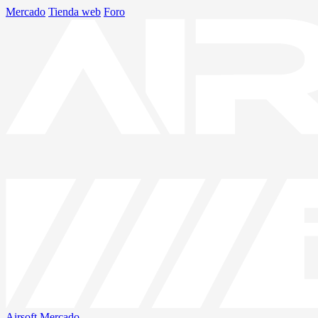
Mercado
Tienda web
Foro
Airsoft
Mercado