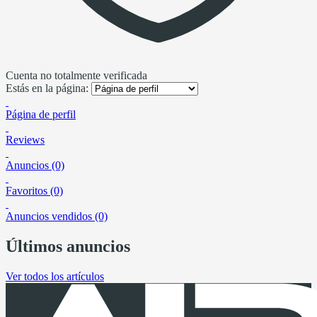
Cuenta no totalmente verificada
Estás en la página:
Página de perfil
Reviews
Anuncios (0)
Favoritos (0)
Anuncios vendidos (0)
Últimos anuncios
Ver todos los artículos