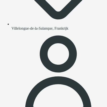
Villelongue-de-la-Salanque, Frankrijk