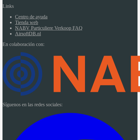
Links
Centro de ayuda
Tienda web
NABV Particuliere Verkoop FAQ
AirsoftDB.nl
En colaboración con:
Síguenos en las redes sociales: