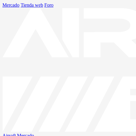
Mercado
Tienda web
Foro
Airsoft
Mercado