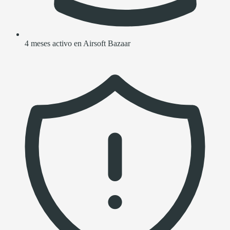
4 meses activo en Airsoft Bazaar