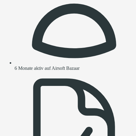
6 Monate aktiv auf Airsoft Bazaar