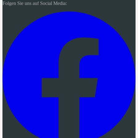
Folgen Sie uns auf Social Media: