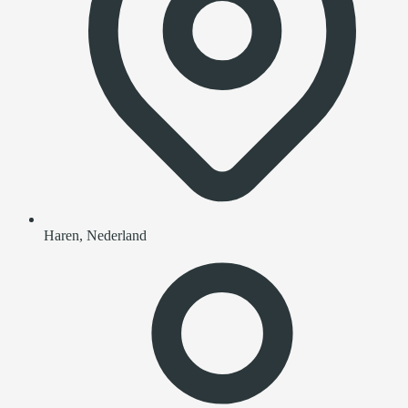
Haren, Nederland