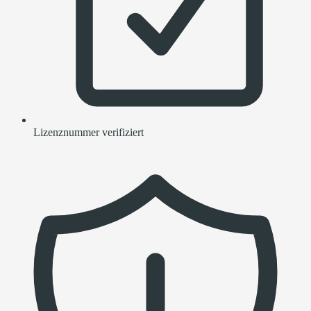
Lizenznummer verifiziert