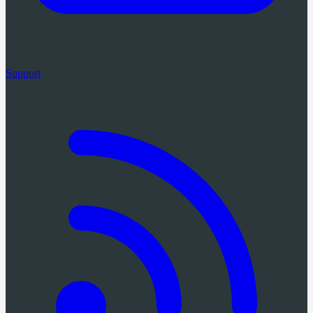
Support