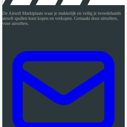
De Airsoft Marktplaats waar je makkelijk en veilig je tweedehands
airsoft spullen kunt kopen en verkopen. Gemaakt door airsofters,
voor airsofters.