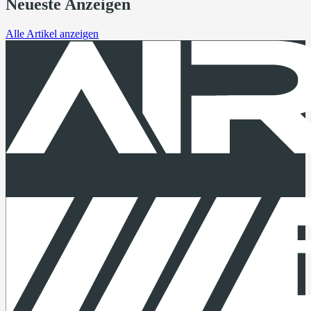
Neueste Anzeigen
Alle Artikel anzeigen