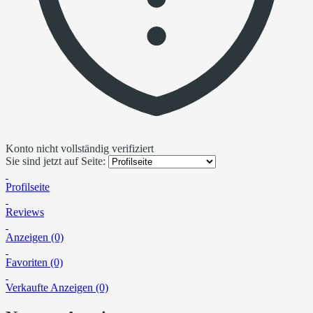
Konto nicht vollständig verifiziert
Sie sind jetzt auf Seite:
Profilseite
Reviews
Anzeigen (0)
Favoriten (0)
Verkaufte Anzeigen (0)