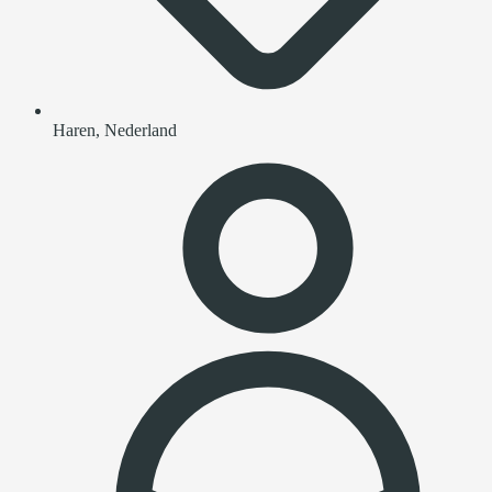
Haren, Nederland