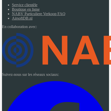
Service clientèle
Boutique en ligne
NABV Particuliere Verkoop FAQ
AirsoftDB.nl
En collaboration avec:
Suivez-nous sur les réseaux sociaux: