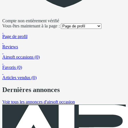
Compte non entièrement vérifié
Vous êtes maintenant à la page :
Page de profil
Reviews
Airsoft occasions (0)
Favoris (0)
Articles vendus (0)
Dernières annonces
Voir tous les annonces d'airsoft occasion