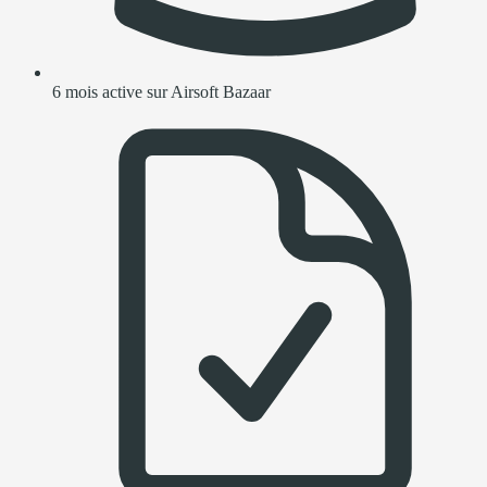
6 mois active sur Airsoft Bazaar