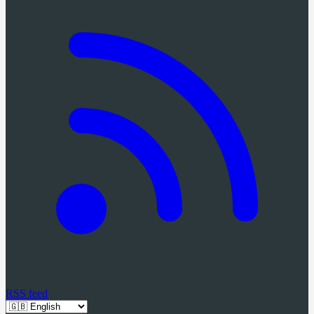
RSS feed