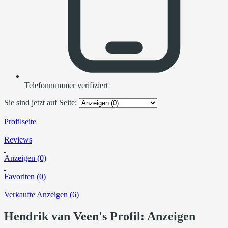
Telefonnummer verifiziert
Sie sind jetzt auf Seite:
Profilseite
Reviews
Anzeigen (0)
Favoriten (0)
Verkaufte Anzeigen (6)
Hendrik van Veen's Profil: Anzeigen