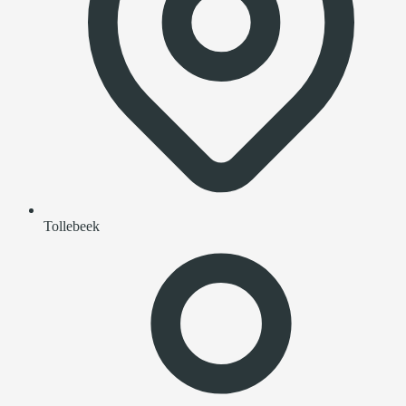
Tollebeek