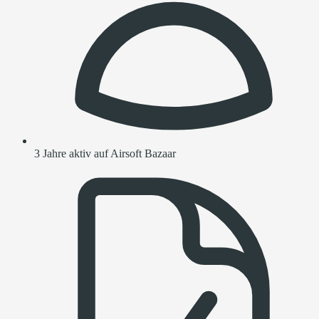
3 Jahre aktiv auf Airsoft Bazaar