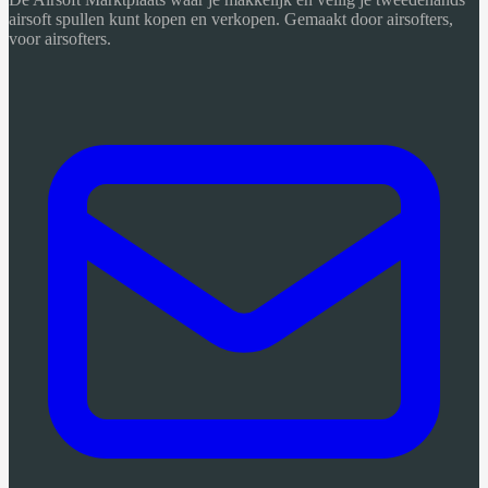
airsoft spullen kunt kopen en verkopen. Gemaakt door airsofters,
voor airsofters.