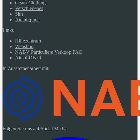
Gear / Clothing
Verschiedenes
Sim
Airsoft guns
Links
Hilfezentrum
Webshop
NABV Particuliere Verkoop FAQ
AirsoftDB.nl
In Zusammenarbeit mit:
Folgen Sie uns auf Social Media: