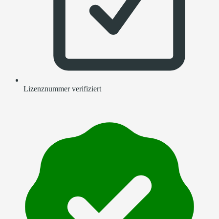
Lizenznummer verifiziert