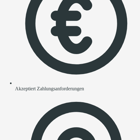
Akzeptiert Zahlungsanforderungen