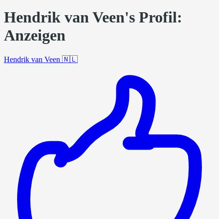
Hendrik van Veen's Profil:
Anzeigen
Hendrik van Veen
🇳🇱