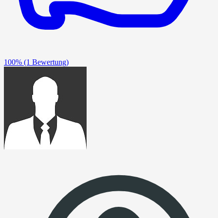
100%
(1 Bewertung)