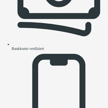
Bankkonto verifiziert