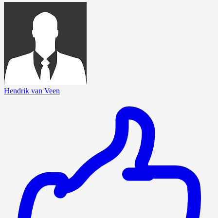
Hendrik van Veen