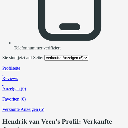
Telefonnummer verifiziert
Sie sind jetzt auf Seite:
Profilseite
Reviews
Anzeigen (0)
Favoriten (0)
Verkaufte Anzeigen (6)
Hendrik van Veen's Profil: Verkaufte