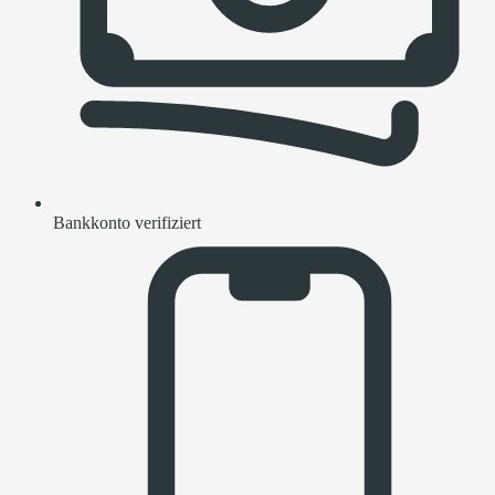
Bankkonto verifiziert