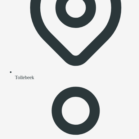
Tollebeek