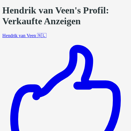
Hendrik van Veen's Profil:
Verkaufte Anzeigen
Hendrik van Veen
🇳🇱