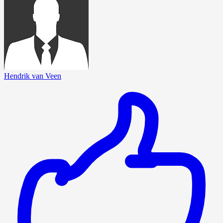
Hendrik van Veen