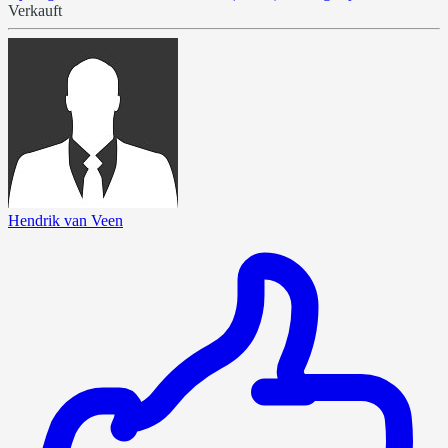
Verkauft
Hendrik van Veen