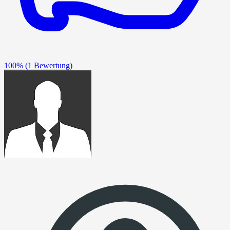
100%
(1 Bewertung)