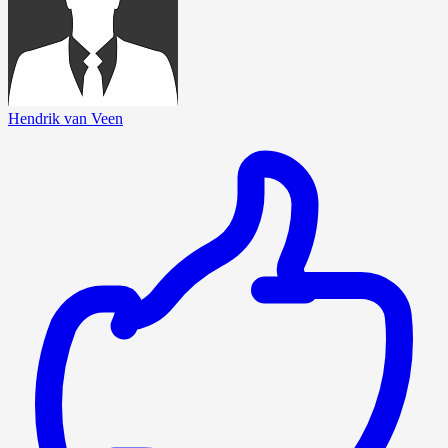
Hendrik van Veen