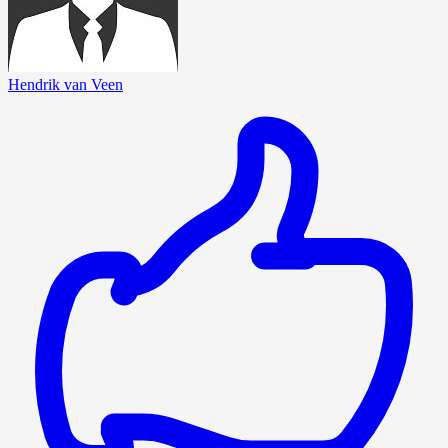
Hendrik van Veen