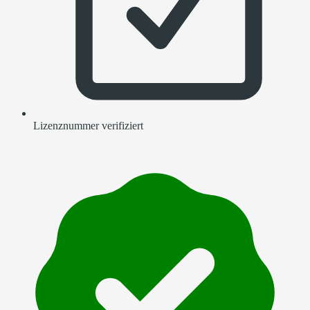
Lizenznummer verifiziert