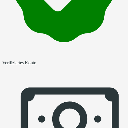
Verifiziertes Konto