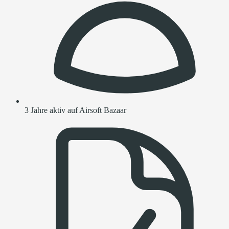
3 Jahre aktiv auf Airsoft Bazaar