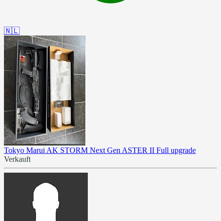
🇳🇱
Tokyo Marui AK STORM Next Gen ASTER II Full upgrade
Verkauft