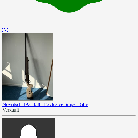
🇳🇱
Novritsch TAC338 - Exclusive Sniper Rifle
Verkauft