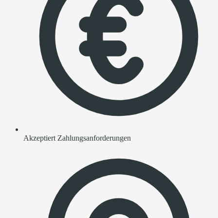
Akzeptiert Zahlungsanforderungen