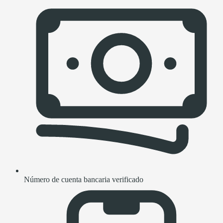
Número de cuenta bancaria verificado