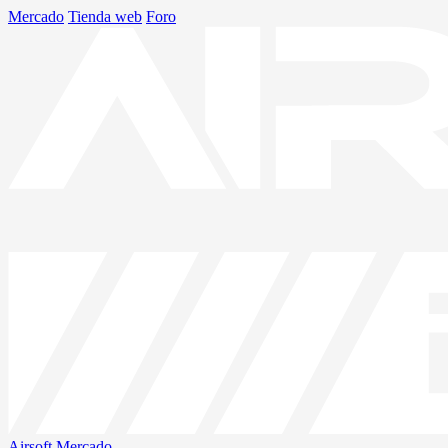
Mercado
Tienda web
Foro
Airsoft
Mercado