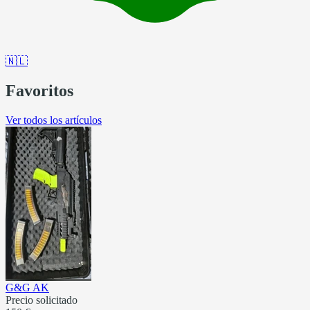
🇳🇱
Favoritos
Ver todos los artículos
G&G AK
Precio solicitado