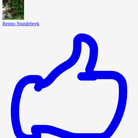
Benno Stundebeek