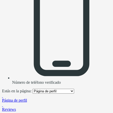
Número de teléfono verificado
Estás en la página:
Página de perfil
Reviews