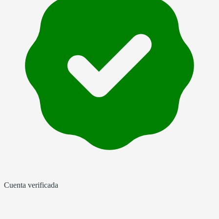
Cuenta verificada