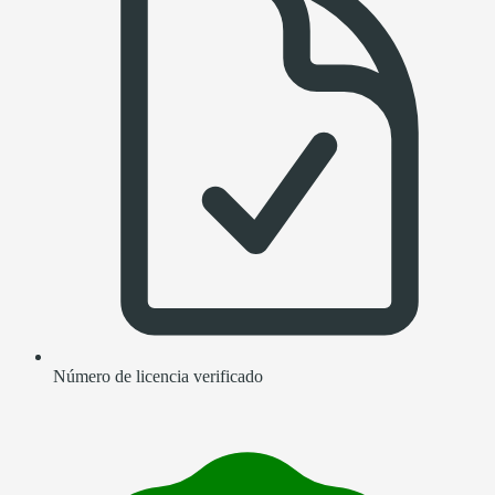
Número de licencia verificado