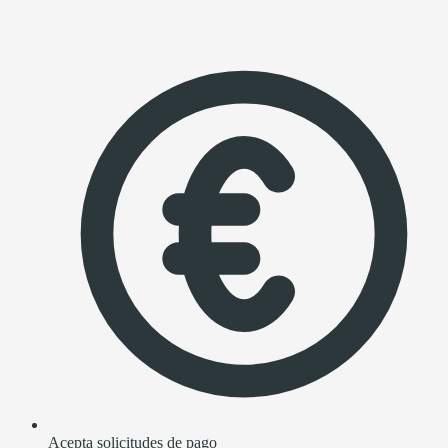
Acepta solicitudes de pago