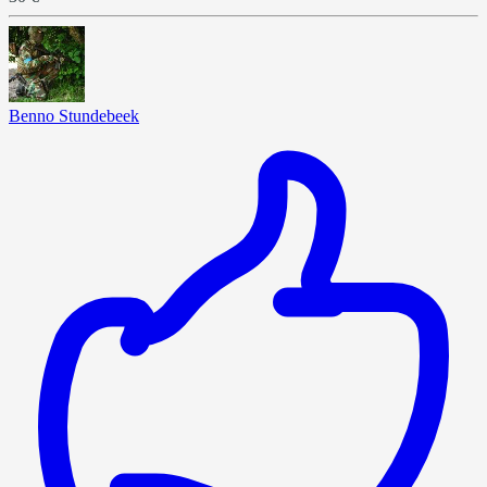
Benno Stundebeek