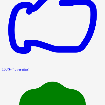
100%
(43 reseñas)