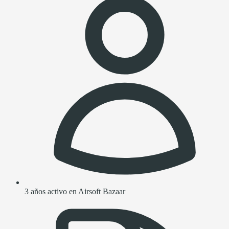
3 años activo en Airsoft Bazaar