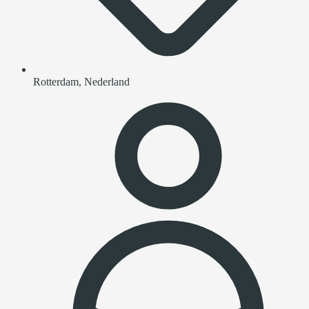
Rotterdam, Nederland