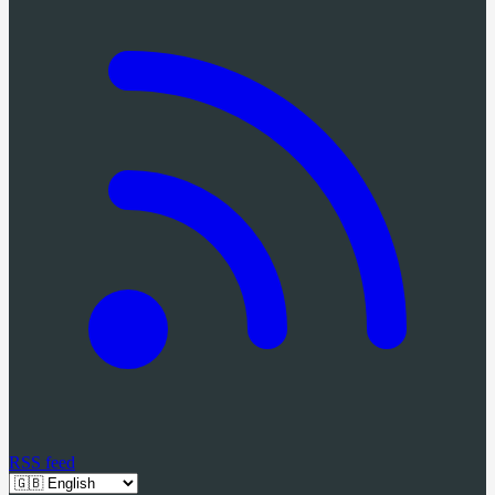
RSS feed