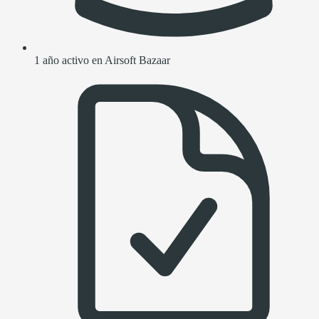
1 año activo en Airsoft Bazaar