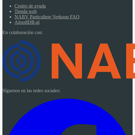
Centro de ayuda
Tienda web
NABV Particuliere Verkoop FAQ
AirsoftDB.nl
En colaboración con:
Síguenos en las redes sociales: