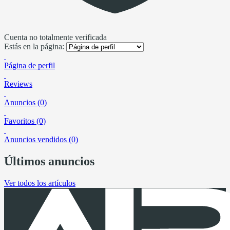
Cuenta no totalmente verificada
Estás en la página:
Página de perfil
Reviews
Anuncios (0)
Favoritos (0)
Anuncios vendidos (0)
Últimos anuncios
Ver todos los artículos