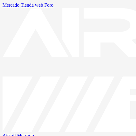
Mercado
Tienda web
Foro
Airsoft
Mercado