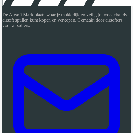
De Airsoft Marktplaats waar je makkelijk en veilig je tweedehands
airsoft spullen kunt kopen en verkopen. Gemaakt door airsofters,
voor airsofters.