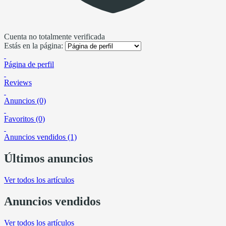
Cuenta no totalmente verificada
Estás en la página:
Página de perfil
Reviews
Anuncios (0)
Favoritos (0)
Anuncios vendidos (1)
Últimos anuncios
Ver todos los artículos
Anuncios vendidos
Ver todos los artículos