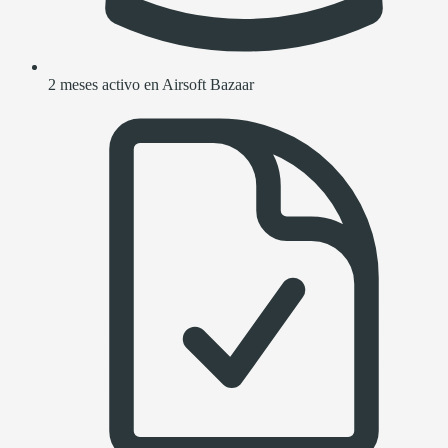
2 meses activo en Airsoft Bazaar