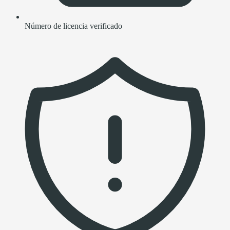
Número de licencia verificado