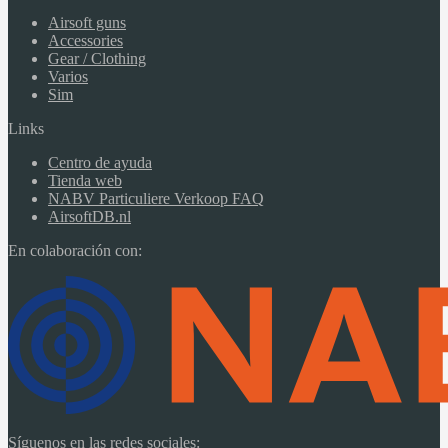
Airsoft guns
Accessories
Gear / Clothing
Varios
Sim
Links
Centro de ayuda
Tienda web
NABV Particuliere Verkoop FAQ
AirsoftDB.nl
En colaboración con:
Síguenos en las redes sociales: