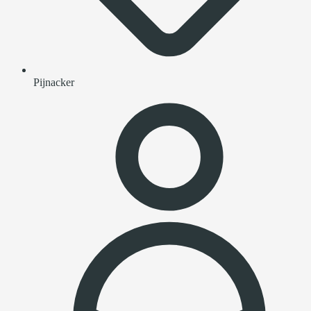
Pijnacker