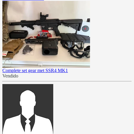
Complete set gear met SSR4 MK1
Vendido