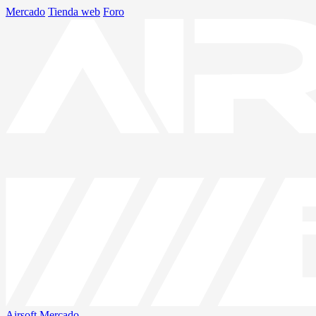
Mercado
Tienda web
Foro
Airsoft
Mercado