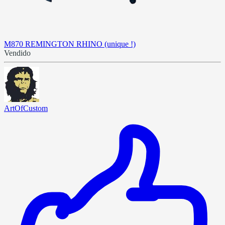
M870 REMINGTON RHINO (unique !)
Vendido
ArtOfCustom