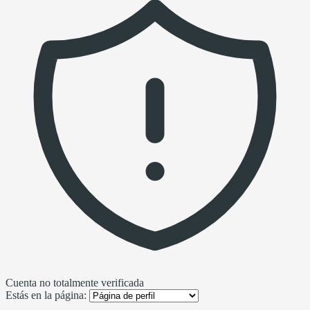
Cuenta no totalmente verificada
Estás en la página: