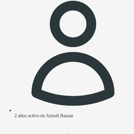
2 años activo en Airsoft Bazaar