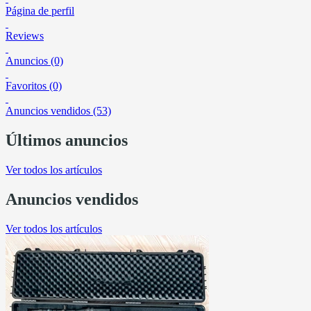
Página de perfil
Reviews
Anuncios (0)
Favoritos (0)
Anuncios vendidos (53)
Últimos anuncios
Ver todos los artículos
Anuncios vendidos
Ver todos los artículos