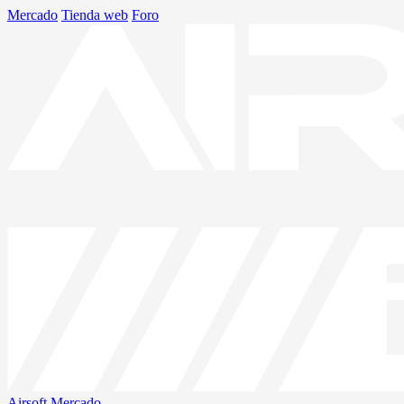
Mercado
Tienda web
Foro
Airsoft
Mercado