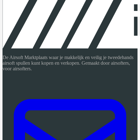
De Airsoft Marktplaats waar je makkelijk en veilig je tweedehands
airsoft spullen kunt kopen en verkopen. Gemaakt door airsofters,
voor airsofters.