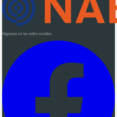
Síguenos en las redes sociales: