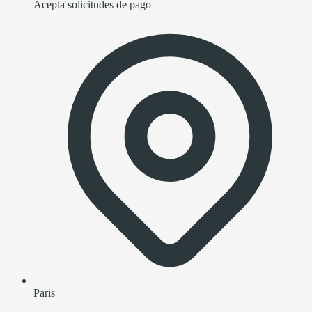
Acepta solicitudes de pago
Paris