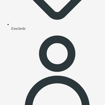
Enschede