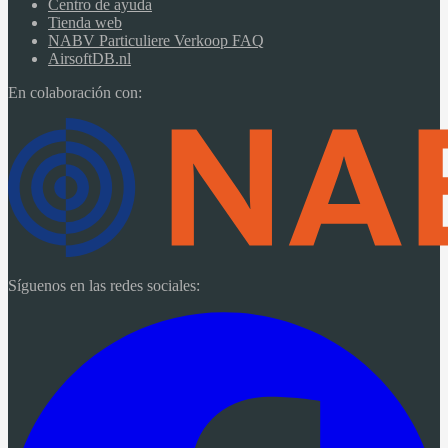
Centro de ayuda
Tienda web
NABV Particuliere Verkoop FAQ
AirsoftDB.nl
En colaboración con:
Síguenos en las redes sociales: