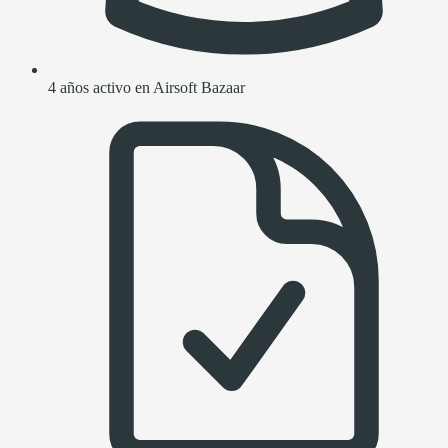
4 años activo en Airsoft Bazaar