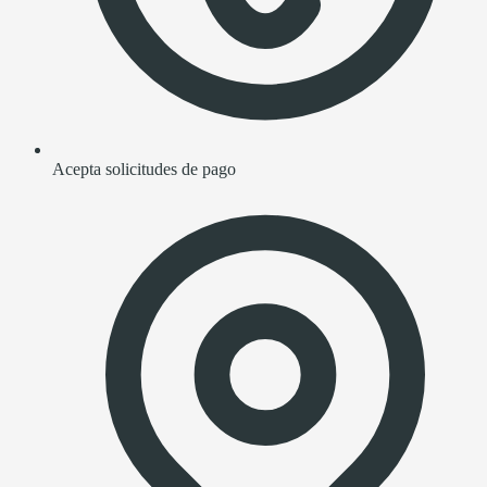
Acepta solicitudes de pago