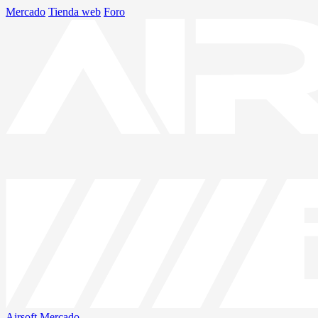
Mercado
Tienda web
Foro
Airsoft
Mercado