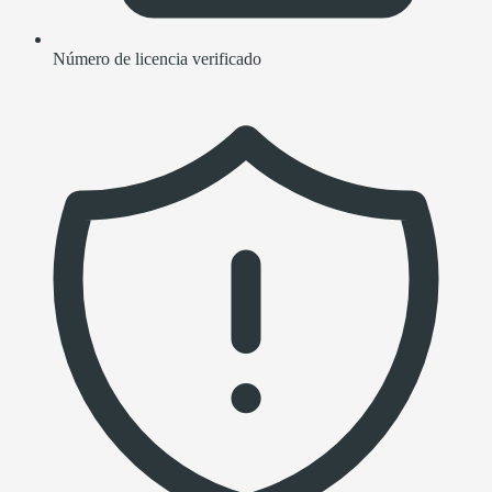
Número de licencia verificado