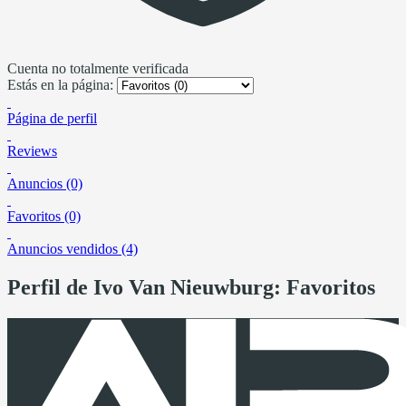
Cuenta no totalmente verificada
Estás en la página:
Página de perfil
Reviews
Anuncios (0)
Favoritos (0)
Anuncios vendidos (4)
Perfil de Ivo Van Nieuwburg: Favoritos