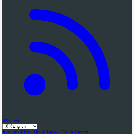
RSS feed
Join the official Airsoft Bazaar Discord server