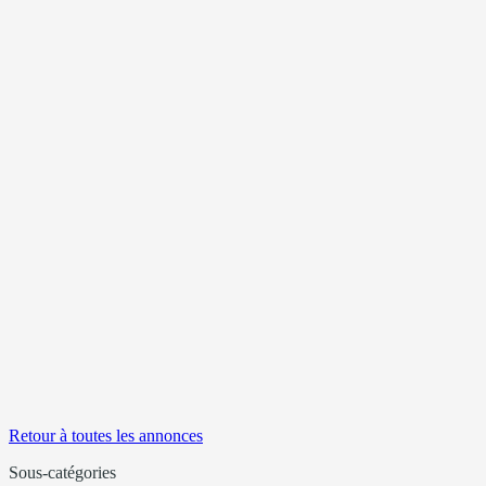
Retour à toutes les annonces
Sous-catégories