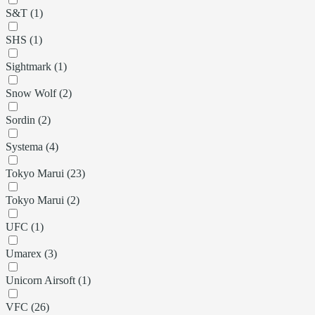
S&T (1)
SHS (1)
Sightmark (1)
Snow Wolf (2)
Sordin (2)
Systema (4)
Tokyo Marui (23)
Tokyo Marui (2)
UFC (1)
Umarex (3)
Unicorn Airsoft (1)
VFC (26)