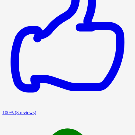
100%
(8 reviews)