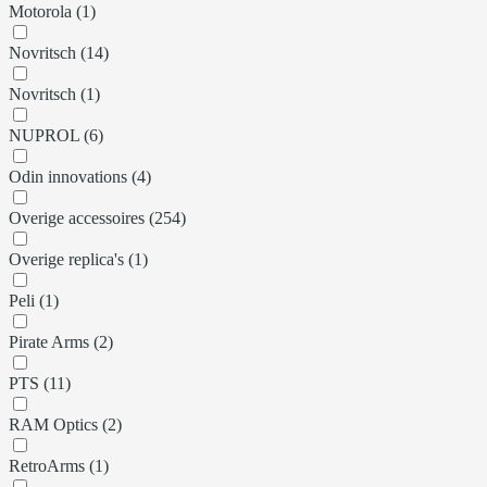
Motorola (1)
Novritsch (14)
Novritsch (1)
NUPROL (6)
Odin innovations (4)
Overige accessoires (254)
Overige replica's (1)
Peli (1)
Pirate Arms (2)
PTS (11)
RAM Optics (2)
RetroArms (1)