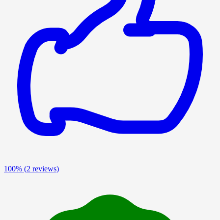
100%
(2 reviews)