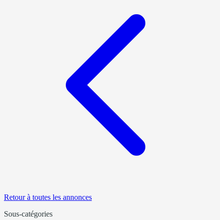
Retour à toutes les annonces
Sous-catégories