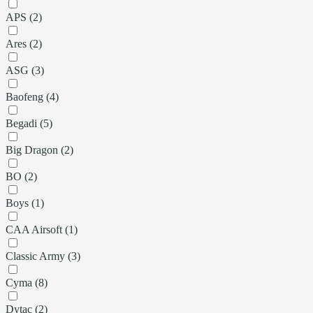
APS (2)
Ares (2)
ASG (3)
Baofeng (4)
Begadi (5)
Big Dragon (2)
BO (2)
Boys (1)
CAA Airsoft (1)
Classic Army (3)
Cyma (8)
Dytac (2)