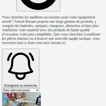
Vous cherchez les meilleurs accessoires pour votre équipement
airsoft ? Airsoft Bazaar propose une large gamme de produits, y
compris des batteries, optiques, chargeurs, silencieux et bien plus.
Améliorez votre matériel avec des produits de haute qualité
d’occasion, à des prix compétitifs. Que vous cherchiez à améliorer
les pièces internes ou à trouver une nouvelle sangle tactique, vous
trouverez tout ce dont vous avez besoin ici.
Enregistrer la recherche