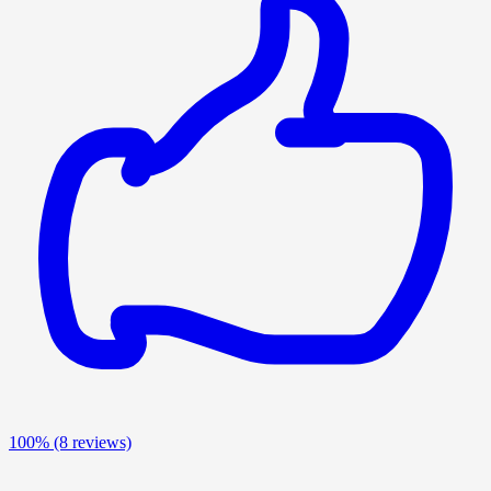
100%
(8 reviews)