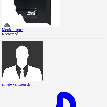
Monk adapter
Recherché
angelo vermeersch