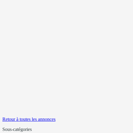
Retour à toutes les annonces
Sous-catégories