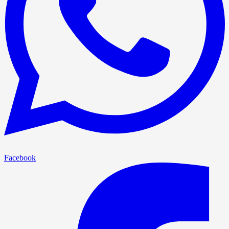
Facebook