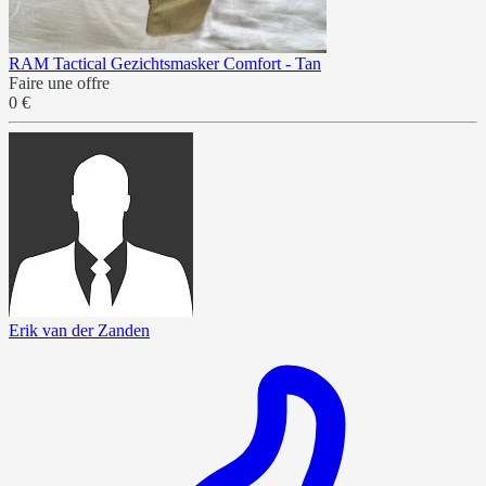
RAM Tactical Gezichtsmasker Comfort - Tan
Faire une offre
0 €
Erik van der Zanden