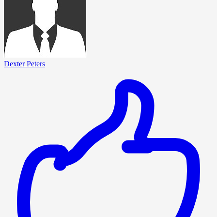
Dexter Peters