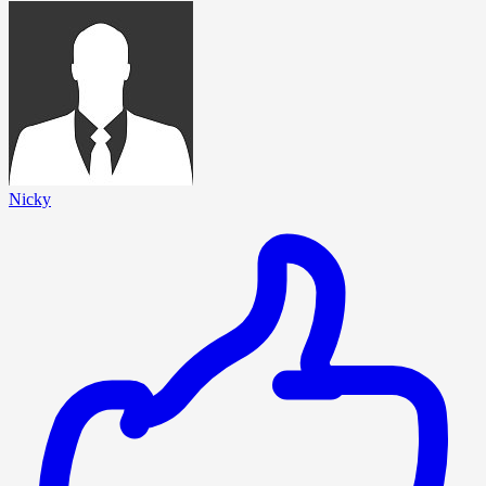
Nicky