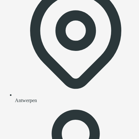
Antwerpen