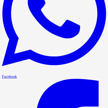
Facebook