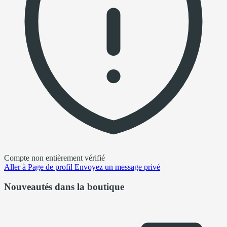
Compte non entièrement vérifié
Aller à
Page de profil
Envoyez un message privé
Nouveautés dans la boutique