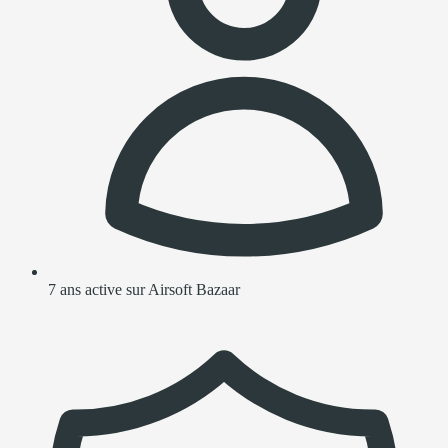
7 ans active sur Airsoft Bazaar