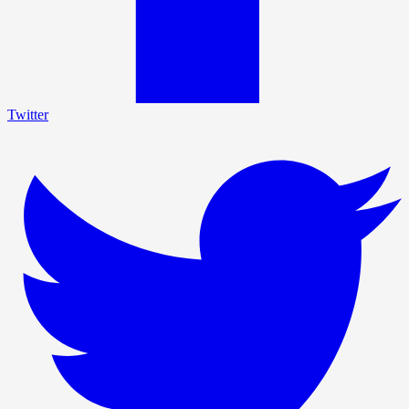
Twitter