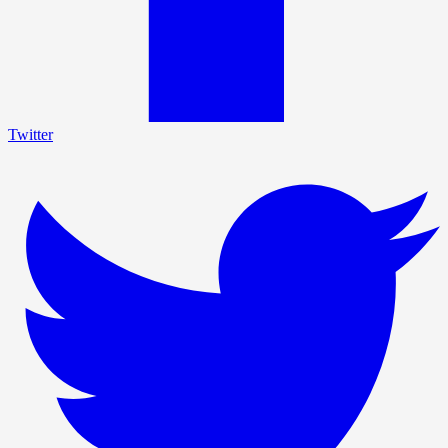
Twitter