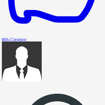
86%
(7 reviews)