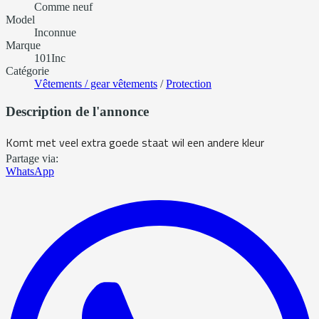
Comme neuf
Model
Inconnue
Marque
101Inc
Catégorie
Vêtements / gear vêtements
/
Protection
Description de l'annonce
Komt met veel extra goede staat wil een andere kleur
Partage via:
WhatsApp