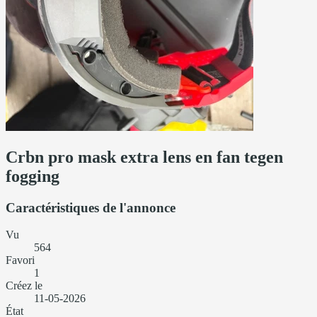
Crbn pro mask extra lens en fan tegen
fogging
Caractéristiques de l'annonce
Vu
564
Favori
1
Créez le
11-05-2026
État