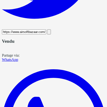
Vendu
Partage via:
WhatsApp