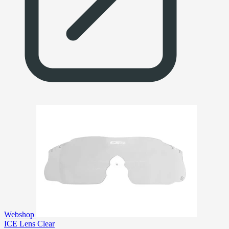
Webshop
ICE Lens Clear