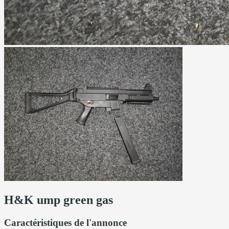
H&K ump green gas
Caractéristiques de l'annonce