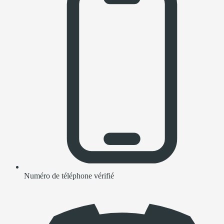
Numéro de téléphone vérifié