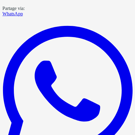
Partage via:
WhatsApp