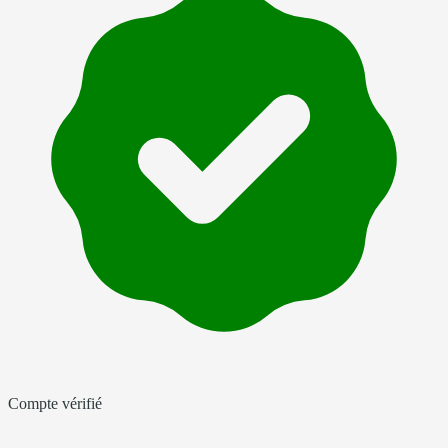
Compte vérifié