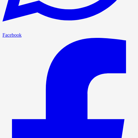
Facebook