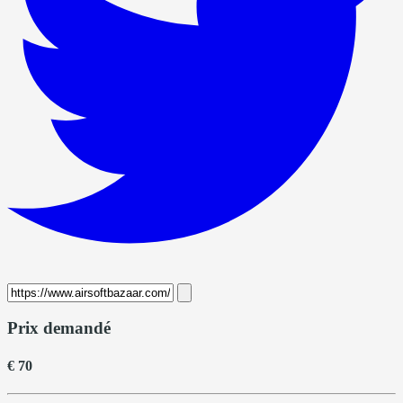
Prix demandé
€ 70