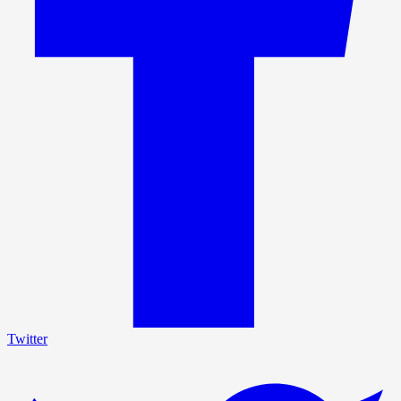
Twitter