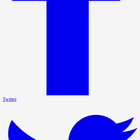
Twitter