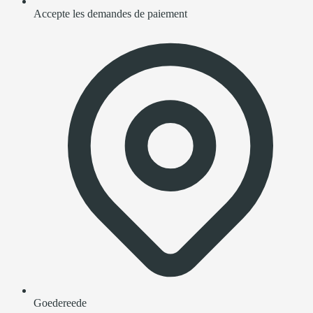
Accepte les demandes de paiement
Goedereede