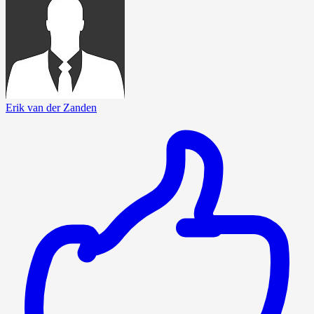
Erik van der Zanden