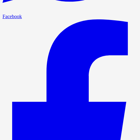
Facebook