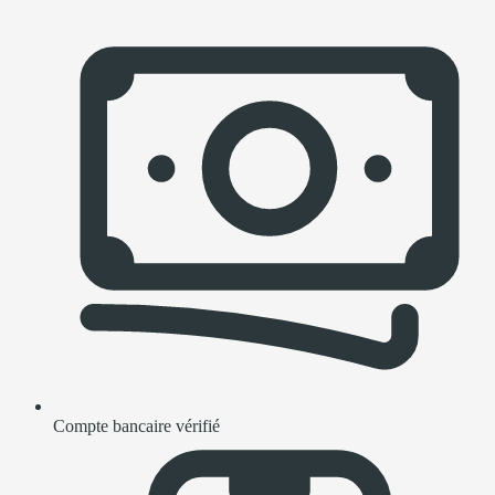
Compte bancaire vérifié