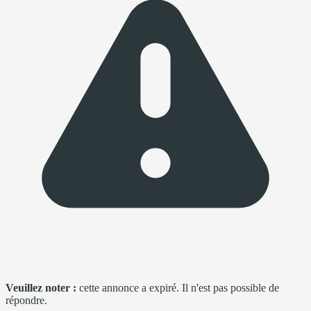
Veuillez noter :
cette annonce a expiré. Il n'est pas possible de
répondre.