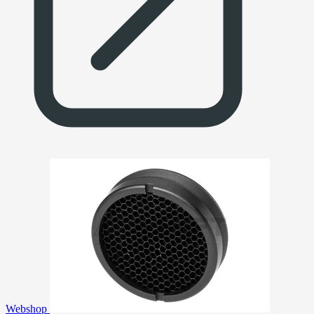
Webshop