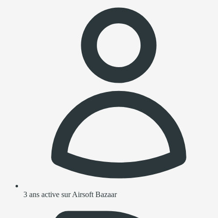
3 ans active sur Airsoft Bazaar