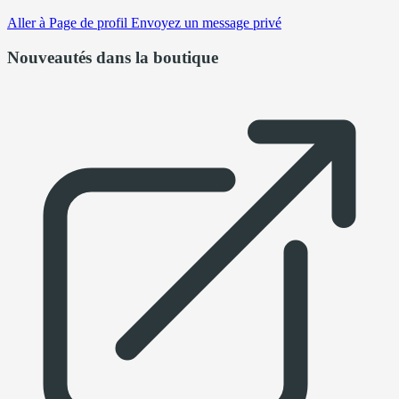
Aller à
Page de profil
Envoyez un message privé
Nouveautés dans la boutique