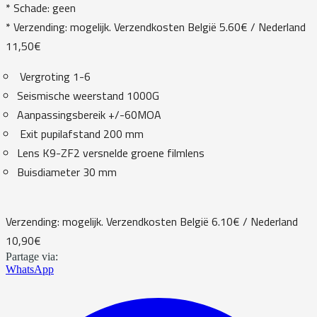
* Schade: geen
* Verzending: mogelijk. Verzendkosten België 5.60€ / Nederland
11,50€
Vergroting 1-6
Seismische weerstand 1000G
Aanpassingsbereik +/-60MOA
Exit pupilafstand 200 mm
Lens K9-ZF2 versnelde groene filmlens
Buisdiameter 30 mm
Verzending: mogelijk. Verzendkosten België 6.10€ / Nederland
10,90€
Partage via:
WhatsApp