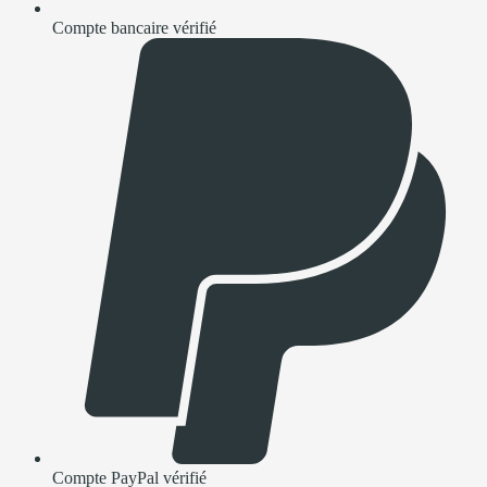
Compte bancaire vérifié
Compte PayPal vérifié