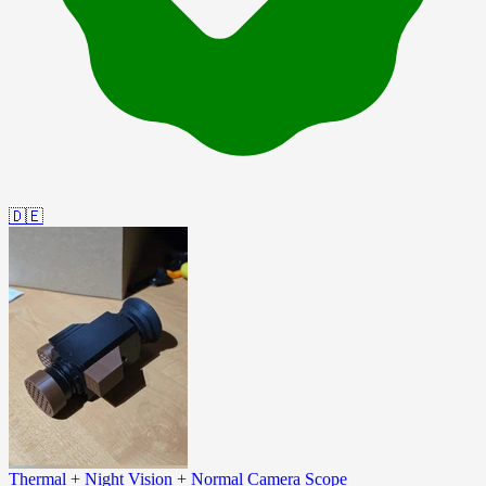
🇩🇪
Thermal + Night Vision + Normal Camera Scope