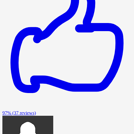
97%
(37 reviews)