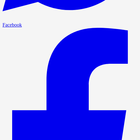
Facebook