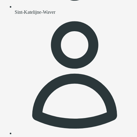
Sint-Katelijne-Waver