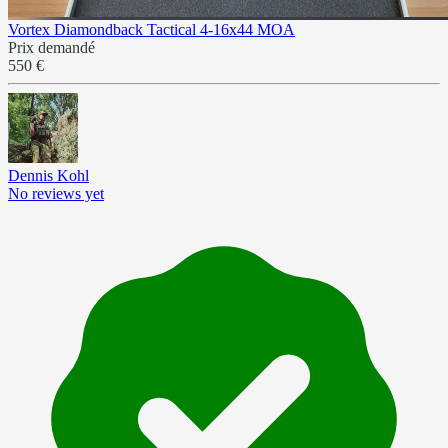
Vortex Diamondback Tactical 4-16x44 MOA
Prix demandé
550 €
Dennis Kohl
No reviews yet