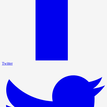
Twitter