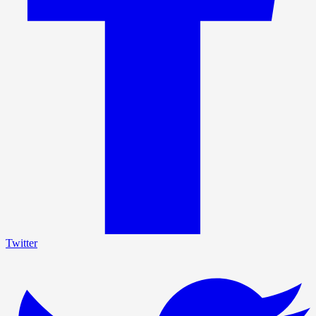
Twitter