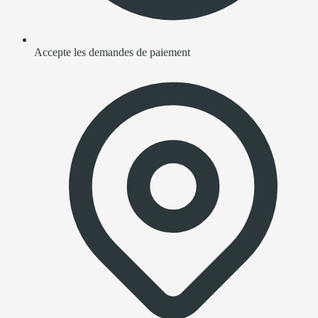
Accepte les demandes de paiement