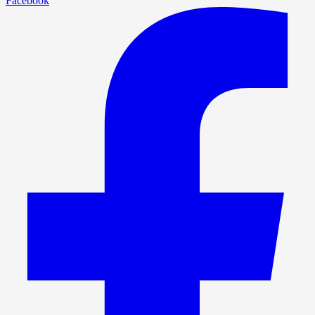
Facebook