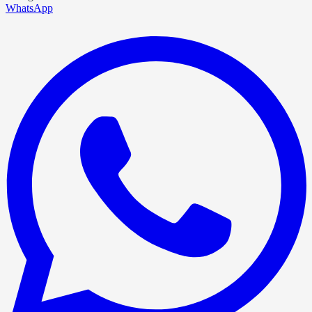
WhatsApp