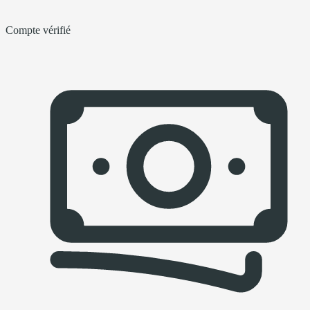
Compte vérifié