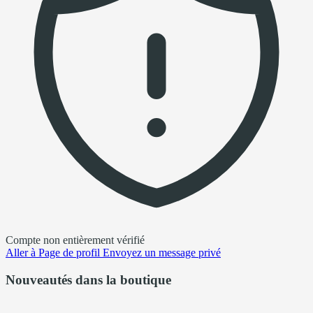
Compte non entièrement vérifié
Aller à
Page de profil
Envoyez un message privé
Nouveautés dans la boutique