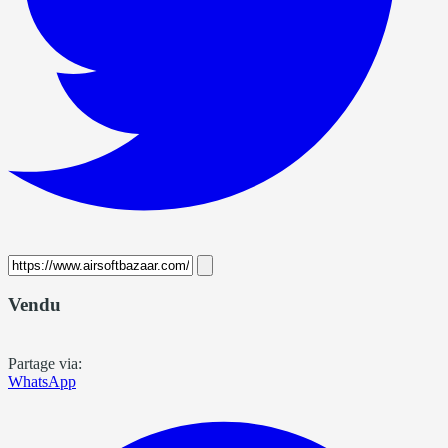
Vendu
Partage via:
WhatsApp