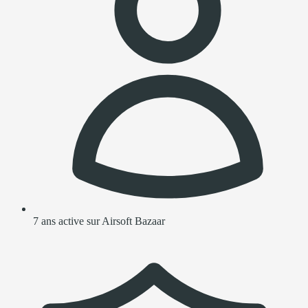
7 ans active sur Airsoft Bazaar