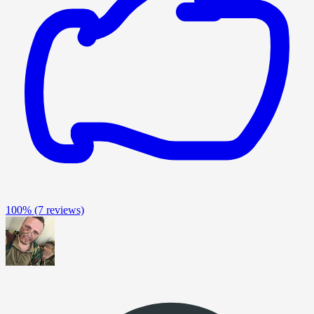
100%
(7 reviews)