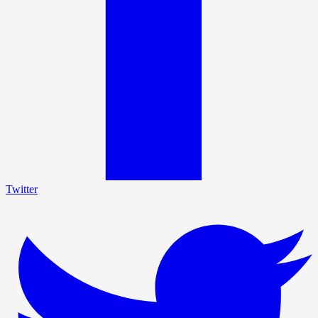
Twitter