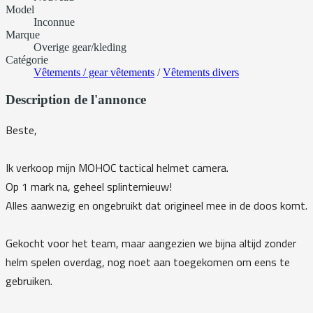
Model
Inconnue
Marque
Overige gear/kleding
Catégorie
Vêtements / gear vêtements
/
Vêtements divers
Description de l'annonce
Beste,
Ik verkoop mijn MOHOC tactical helmet camera.
Op 1 mark na, geheel splinternieuw!
Alles aanwezig en ongebruikt dat origineel mee in de doos komt.
Gekocht voor het team, maar aangezien we bijna altijd zonder
helm spelen overdag, nog noet aan toegekomen om eens te
gebruiken.