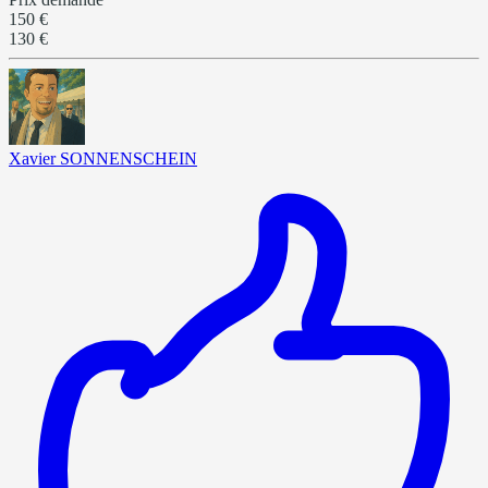
150 €
130 €
Xavier SONNENSCHEIN