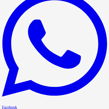
Facebook