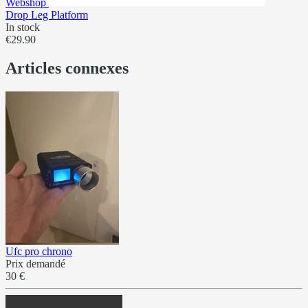
Webshop
Drop Leg Platform
In stock
€29.90
Articles connexes
Ufc pro chrono
Prix demandé
30 €