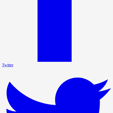
Twitter