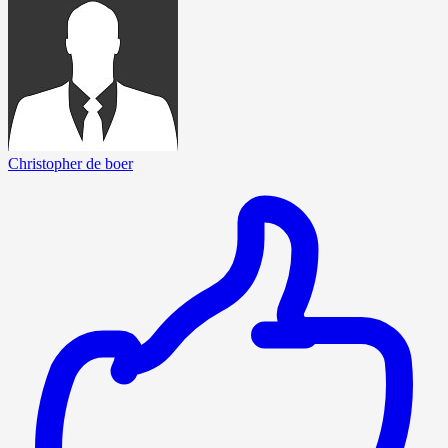
Christopher de boer