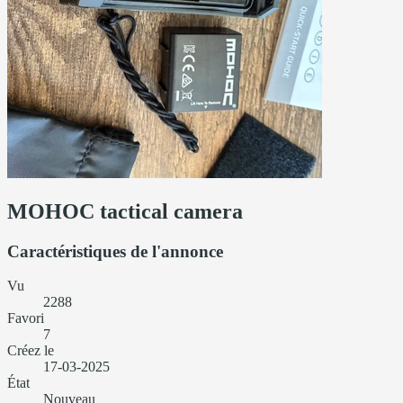
MOHOC tactical camera
Caractéristiques de l'annonce
Vu
2288
Favori
7
Créez le
17-03-2025
État
Nouveau