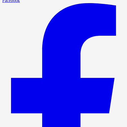
Facebook