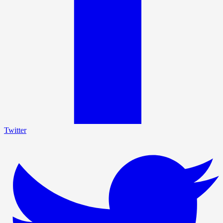
Twitter