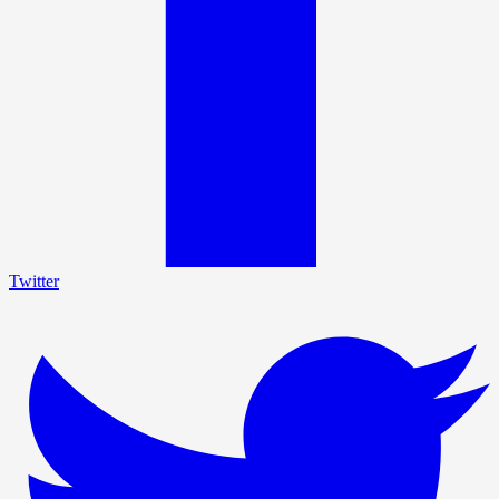
Twitter