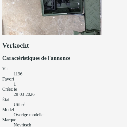
Verkocht
Caractéristiques de l'annonce
Vu
1196
Favori
1
Créez le
28-03-2026
État
Utilisé
Model
Overige modellen
Marque
Novritsch