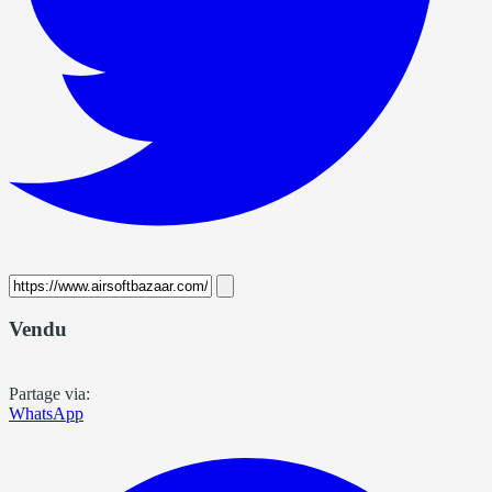
Vendu
Partage via:
WhatsApp