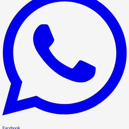
Facebook