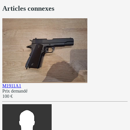
Articles connexes
M1911A1
Prix demandé
100 €