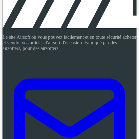
Le site Airsoft où vous pouvez facilement et en toute sécurité acheter
et vendre vos articles d'airsoft d'occasion. Fabriqué par des
airsofters, pour des airsofters.