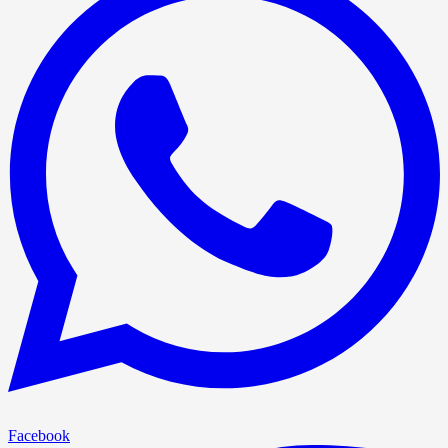
Facebook