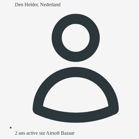
Den Helder, Nederland
2 ans active sur Airsoft Bazaar