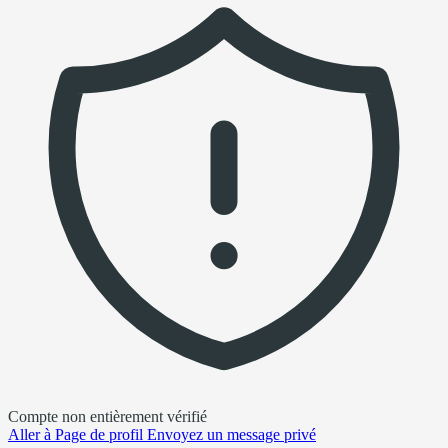
Compte non entièrement vérifié
Aller à
Page de profil
Envoyez un message privé