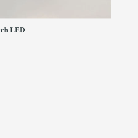
itch LED