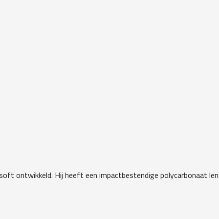
soft ontwikkeld. Hij heeft een impactbestendige polycarbonaat lens