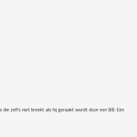
 die zelfs niet breekt als hij geraakt wordt door een BB. Een