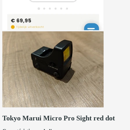
Tokyo Marui Micro Pro Sight red dot