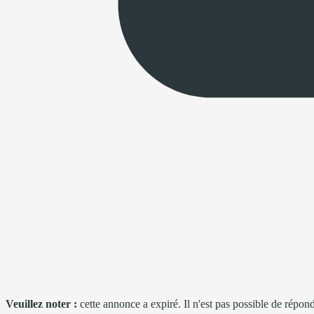
Veuillez noter :
cette annonce a expiré. Il n'est pas possible de répond