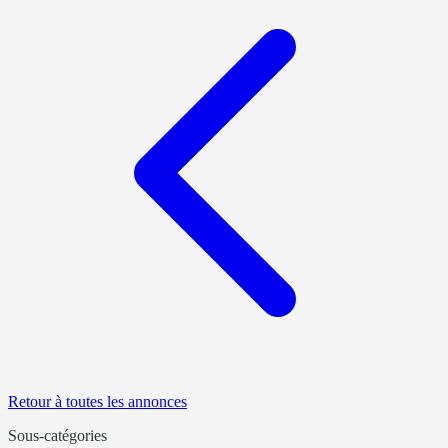
Retour à toutes les annonces
Sous-catégories