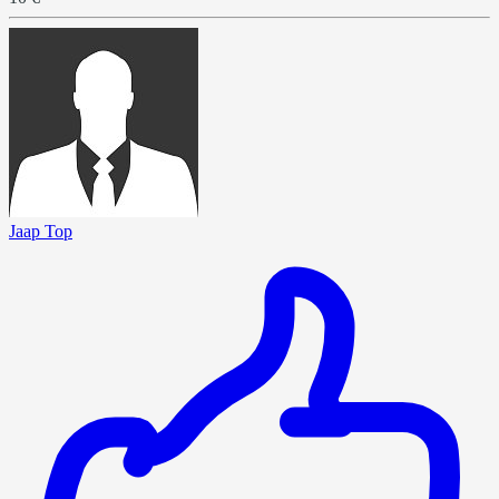
Jaap Top