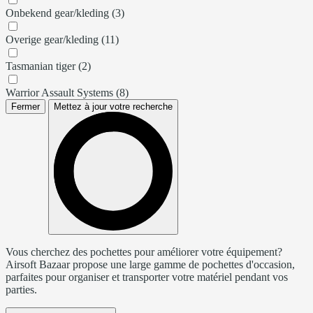
Onbekend gear/kleding (3)
Overige gear/kleding (11)
Tasmanian tiger (2)
Warrior Assault Systems (8)
Fermer
Mettez à jour votre recherche
Vous cherchez des pochettes pour améliorer votre équipement?
Airsoft Bazaar propose une large gamme de pochettes d'occasion,
parfaites pour organiser et transporter votre matériel pendant vos
parties.