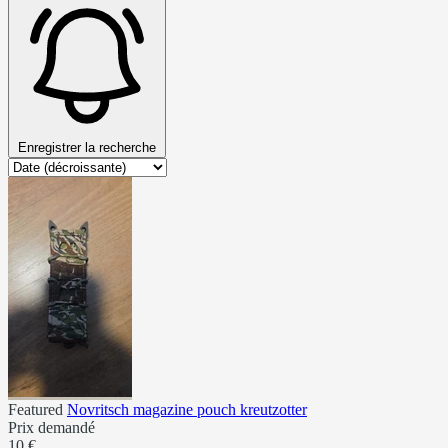
Enregistrer la recherche
Featured
Novritsch magazine pouch kreutzotter
Prix demandé
10 €