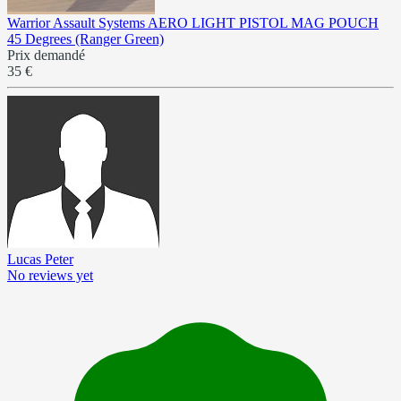
Warrior Assault Systems AERO LIGHT PISTOL MAG POUCH
45 Degrees (Ranger Green)
Prix demandé
35 €
Lucas Peter
No reviews yet