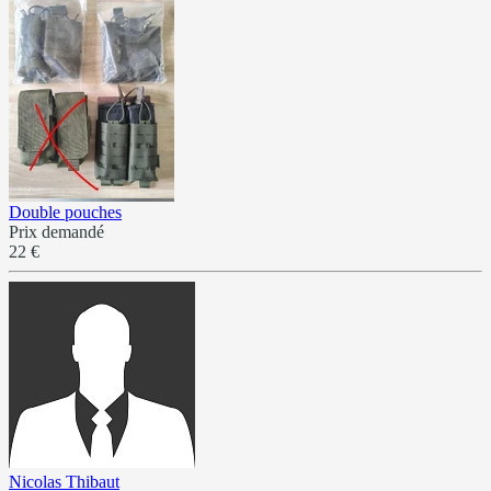
Double pouches
Prix demandé
22 €
Nicolas Thibaut