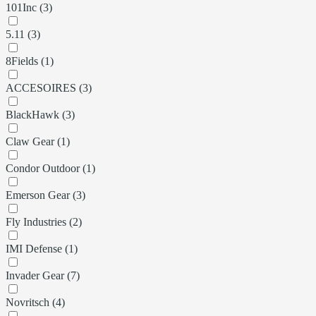
101Inc (3)
5.11 (3)
8Fields (1)
ACCESOIRES (3)
BlackHawk (3)
Claw Gear (1)
Condor Outdoor (1)
Emerson Gear (3)
Fly Industries (2)
IMI Defense (1)
Invader Gear (7)
Novritsch (4)