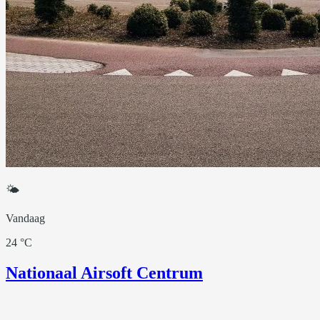
🌤
Vandaag
24 °C
Nationaal Airsoft Centrum