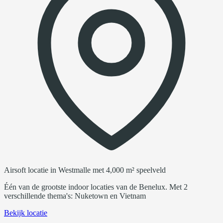
Airsoft locatie in Westmalle met 4,000 m² speelveld
Één van de grootste indoor locaties van de Benelux. Met 2
verschillende thema's: Nuketown en Vietnam
Bekijk locatie