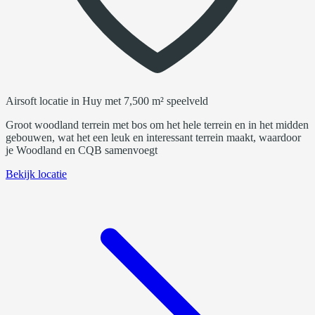
Airsoft locatie in Huy met 7,500 m² speelveld
Groot woodland terrein met bos om het hele terrein en in het midden
gebouwen, wat het een leuk en interessant terrein maakt, waardoor
je Woodland en CQB samenvoegt
Bekijk locatie