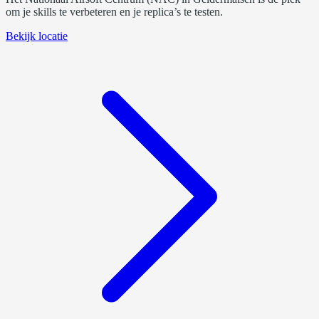
om je skills te verbeteren en je replica’s te testen.
Bekijk locatie