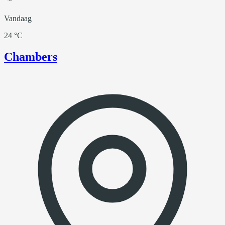
Vandaag
24 °C
Chambers