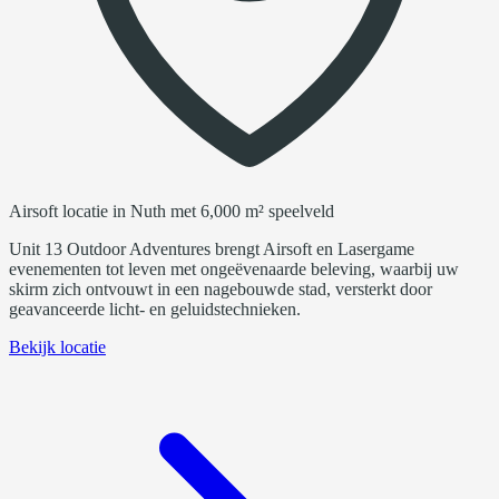
Airsoft locatie in Nuth met 6,000 m² speelveld
Unit 13 Outdoor Adventures brengt Airsoft en Lasergame
evenementen tot leven met ongeëvenaarde beleving, waarbij uw
skirm zich ontvouwt in een nagebouwde stad, versterkt door
geavanceerde licht- en geluidstechnieken.
Bekijk locatie