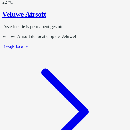
22 °C
Veluwe Airsoft
Deze locatie is permanent gesloten.
Veluwe Airsoft de locatie op de Veluwe!
Bekijk locatie