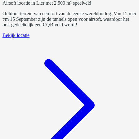
Airsoft locatie in Lier met 2,500 m² speelveld
Outdoor terrein van een fort van de eerste wereldoorlog. Van 15 mei
t/m 15 September zijn de tunnels open voor airsoft, waardoor het
ook gedeeltelijk een CQB veld wordt!
Bekijk locatie